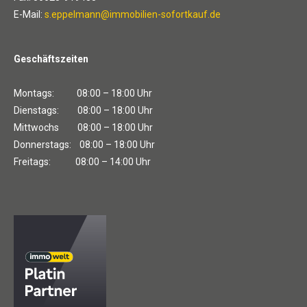
E-Mail:
s.eppelmann@immobilien-sofortkauf.de
Geschäftszeiten
Montags: 08:00 – 18:00 Uhr
Dienstags: 08:00 – 18:00 Uhr
Mittwochs 08:00 – 18:00 Uhr
Donnerstags: 08:00 – 18:00 Uhr
Freitags: 08:00 – 14:00 Uhr