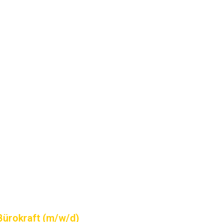
Bürokraft (m/w/d)