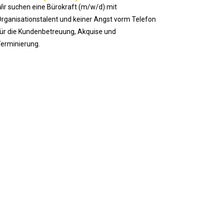
ir suchen eine Bürokraft (m/w/d) mit
rganisationstalent und keiner Angst vorm Telefon
ür die Kundenbetreuung, Akquise und
erminierung.