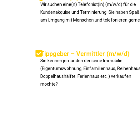
Wir suchen eine(n) Telefonist(in) (m/w/d) für die
Kundenakquise und Terminierung. Sie haben Spaß
am Umgang mit Menschen und telefonieren gerne
Tippgeber – Vermittler (m/w/d)
Sie kennen jemanden der seine Immobilie
(Eigentumswohnung, Einfamilienhaus, Reihenhaus
Doppelhaushälfte, Ferienhaus etc..) verkaufen
möchte?