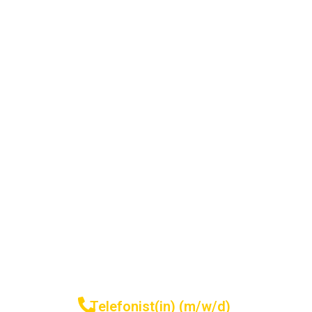
Telefonist(in) (m/w/d)