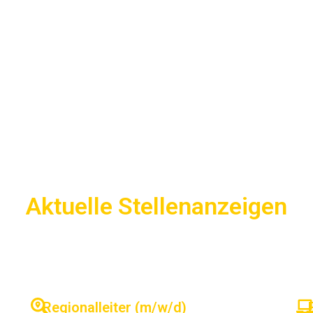
Aktuelle Stellenanzeigen
Regionalleiter (m/w/d)