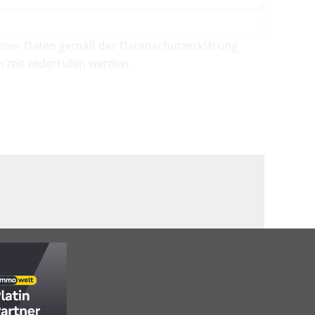
iner Daten gemäß der Datenschutzerklärung
rzeit widerrufen werden.