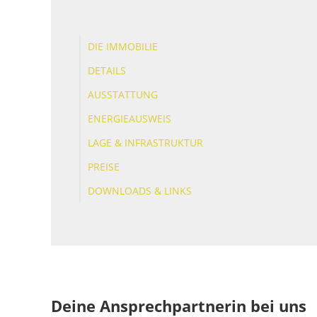
DIE IMMOBILIE
DETAILS
AUSSTATTUNG
ENERGIEAUSWEIS
LAGE & INFRASTRUKTUR
PREISE
DOWNLOADS & LINKS
Deine Ansprechpartnerin bei uns