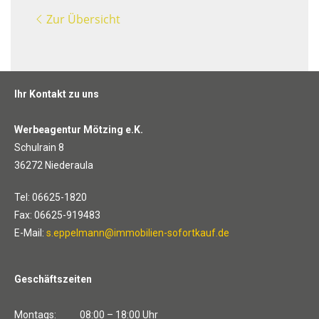
Zur Übersicht
Ihr Kontakt zu uns
Werbeagentur Mötzing e.K.
Schulrain 8
36272 Niederaula
Tel: 06625-1820
Fax: 06625-919483
E-Mail:
s.eppelmann@immobilien-sofortkauf.de
Geschäftszeiten
Montags: 08:00 – 18:00 Uhr