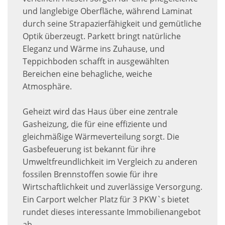
und langlebige Oberfläche, während Laminat
durch seine Strapazierfähigkeit und gemütliche
Optik überzeugt. Parkett bringt natürliche
Eleganz und Wärme ins Zuhause, und
Teppichboden schafft in ausgewählten
Bereichen eine behagliche, weiche
Atmosphäre.
Geheizt wird das Haus über eine zentrale
Gasheizung, die für eine effiziente und
gleichmäßige Wärmeverteilung sorgt. Die
Gasbefeuerung ist bekannt für ihre
Umweltfreundlichkeit im Vergleich zu anderen
fossilen Brennstoffen sowie für ihre
Wirtschaftlichkeit und zuverlässige Versorgung.
Ein Carport welcher Platz für 3 PKW`s bietet
rundet dieses interessante Immobilienangebot
ab.