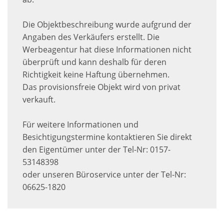
Die Objektbeschreibung wurde aufgrund der
Angaben des Verkäufers erstellt. Die
Werbeagentur hat diese Informationen nicht
überprüft und kann deshalb für deren
Richtigkeit keine Haftung übernehmen.
Das provisionsfreie Objekt wird von privat
verkauft.
Für weitere Informationen und
Besichtigungstermine kontaktieren Sie direkt
den Eigentümer unter der Tel-Nr: 0157-
53148398
oder unseren Büroservice unter der Tel-Nr:
06625-1820