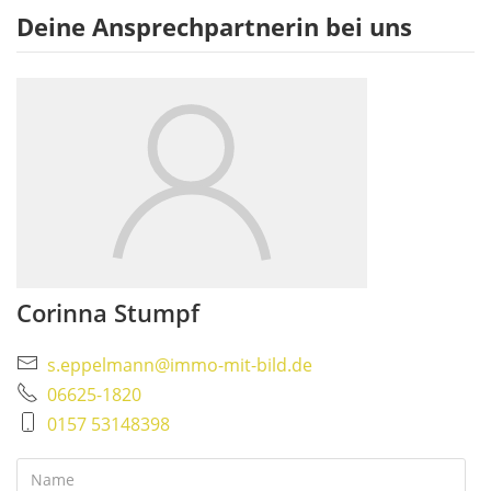
Deine Ansprechpartnerin bei uns
Corinna Stumpf
s.eppelmann@immo-mit-bild.de
06625-1820
0157 53148398