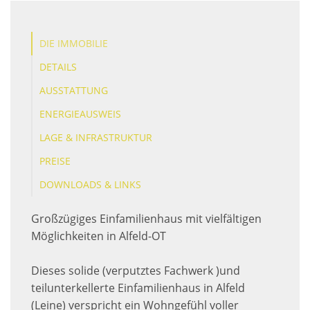
DIE IMMOBILIE
DETAILS
AUSSTATTUNG
ENERGIEAUSWEIS
LAGE & INFRASTRUKTUR
PREISE
DOWNLOADS & LINKS
Großzügiges Einfamilienhaus mit vielfältigen
Möglichkeiten in Alfeld-OT
Dieses solide (verputztes Fachwerk )und
teilunterkellerte Einfamilienhaus in Alfeld
(Leine) verspricht ein Wohngefühl voller