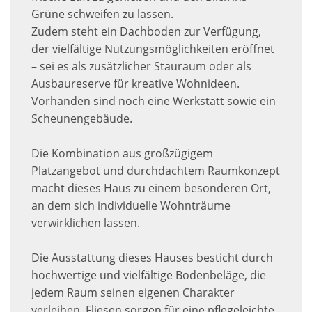
Grüne schweifen zu lassen.
Zudem steht ein Dachboden zur Verfügung,
der vielfältige Nutzungsmöglichkeiten eröffnet
– sei es als zusätzlicher Stauraum oder als
Ausbaureserve für kreative Wohnideen.
Vorhanden sind noch eine Werkstatt sowie ein
Scheunengebäude.
Die Kombination aus großzügigem
Platzangebot und durchdachtem Raumkonzept
macht dieses Haus zu einem besonderen Ort,
an dem sich individuelle Wohnträume
verwirklichen lassen.
Die Ausstattung dieses Hauses besticht durch
hochwertige und vielfältige Bodenbeläge, die
jedem Raum seinen eigenen Charakter
verleihen. Fliesen sorgen für eine pflegeleichte