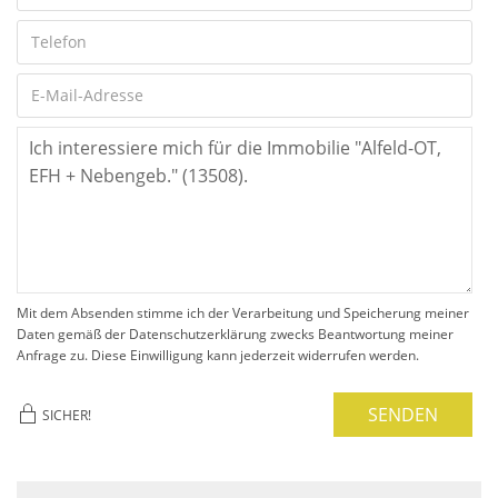
Mit dem Absenden stimme ich der Verarbeitung und Speicherung meiner
Daten gemäß der Datenschutzerklärung zwecks Beantwortung meiner
Anfrage zu. Diese Einwilligung kann jederzeit widerrufen werden.
SENDEN
SICHER!