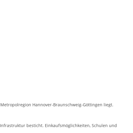
r Metropolregion Hannover-Braunschweig-Göttingen liegt.
nfrastruktur besticht. Einkaufsmöglichkeiten, Schulen und