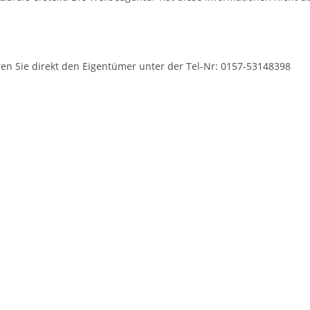
en Sie direkt den Eigentümer unter der Tel-Nr: 0157-53148398