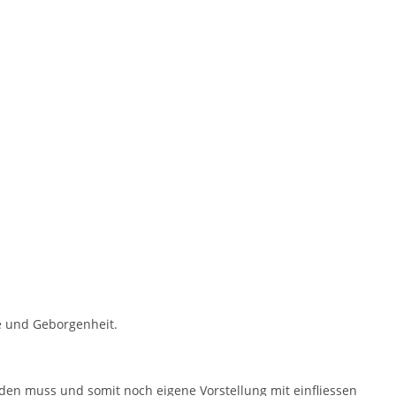
me und Geborgenheit.
rden muss und somit noch eigene Vorstellung mit einfliessen