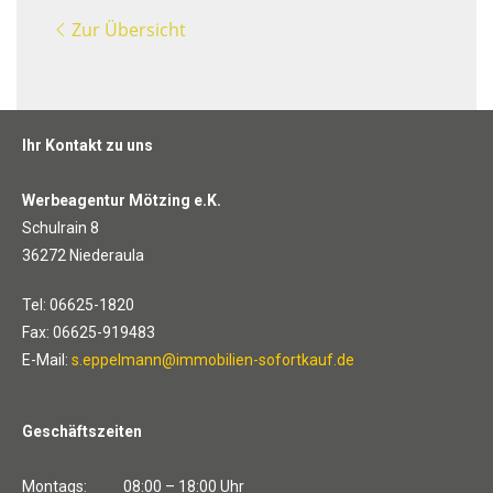
Zur Übersicht
Ihr Kontakt zu uns
Werbeagentur Mötzing e.K.
Schulrain 8
36272 Niederaula
Tel: 06625-1820
Fax: 06625-919483
E-Mail:
s.eppelmann@immobilien-sofortkauf.de
Geschäftszeiten
Montags: 08:00 – 18:00 Uhr