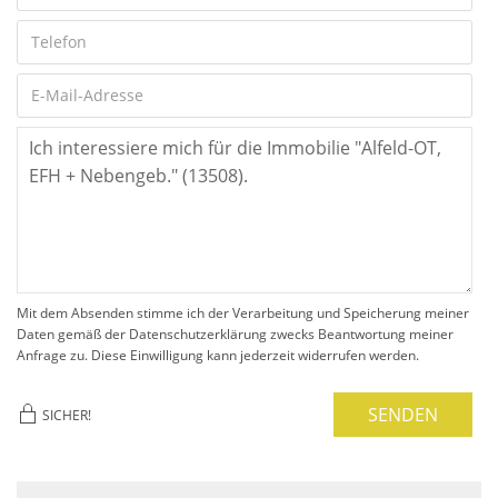
Mit dem Absenden stimme ich der Verarbeitung und Speicherung meiner
Daten gemäß der Datenschutzerklärung zwecks Beantwortung meiner
Anfrage zu. Diese Einwilligung kann jederzeit widerrufen werden.
SENDEN
SICHER!