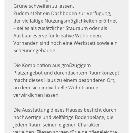
Grüne schweifen zu lassen.
Zudem steht ein Dachboden zur Verfügung,
der vielfältige Nutzungsmöglichkeiten eröffnet
– sei es als zusätzlicher Stauraum oder als
Ausbaureserve für kreative Wohnideen.
Vorhanden sind noch eine Werkstatt sowie ein
Scheunengebäude.
Die Kombination aus großzügigem
Platzangebot und durchdachtem Raumkonzept
macht dieses Haus zu einem besonderen Ort,
an dem sich individuelle Wohnträume
verwirklichen lassen.
Die Ausstattung dieses Hauses besticht durch
hochwertige und vielfältige Bodenbeläge, die
jedem Raum seinen eigenen Charakter
verleihen. Fliesen sorgen für eine pflegeleichte