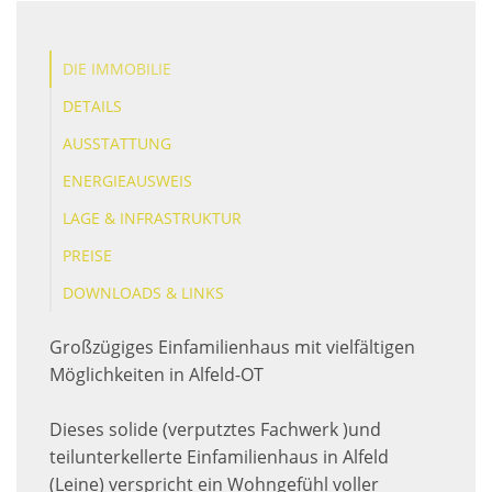
DIE IMMOBILIE
DETAILS
AUSSTATTUNG
ENERGIEAUSWEIS
LAGE & INFRASTRUKTUR
PREISE
DOWNLOADS & LINKS
Großzügiges Einfamilienhaus mit vielfältigen
Möglichkeiten in Alfeld-OT
Dieses solide (verputztes Fachwerk )und
teilunterkellerte Einfamilienhaus in Alfeld
(Leine) verspricht ein Wohngefühl voller