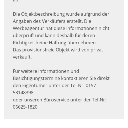
Die Objektbeschreibung wurde aufgrund der
Angaben des Verkäufers erstellt. Die
Werbeagentur hat diese Informationen nicht
überprüft und kann deshalb für deren
Richtigkeit keine Haftung übernehmen.
Das provisionsfreie Objekt wird von privat
verkauft.
Für weitere Informationen und
Besichtigungstermine kontaktieren Sie direkt
den Eigentümer unter der Tel-Nr: 0157-
53148398
oder unseren Büroservice unter der Tel-Nr:
06625-1820