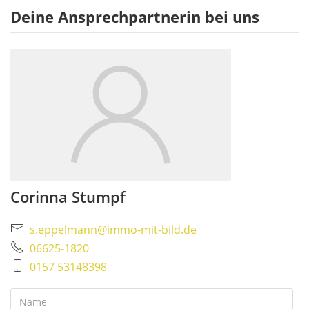
Deine Ansprechpartnerin bei uns
Corinna Stumpf
s.eppelmann@immo-mit-bild.de
06625-1820
0157 53148398