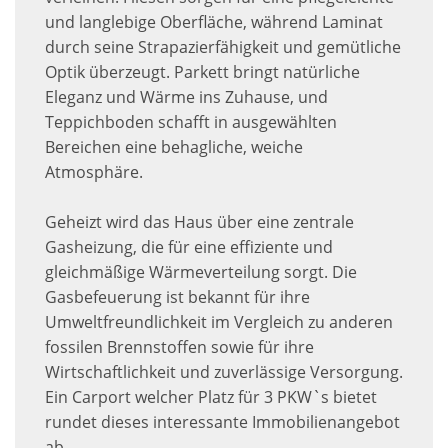
und langlebige Oberfläche, während Laminat
durch seine Strapazierfähigkeit und gemütliche
Optik überzeugt. Parkett bringt natürliche
Eleganz und Wärme ins Zuhause, und
Teppichboden schafft in ausgewählten
Bereichen eine behagliche, weiche
Atmosphäre.
Geheizt wird das Haus über eine zentrale
Gasheizung, die für eine effiziente und
gleichmäßige Wärmeverteilung sorgt. Die
Gasbefeuerung ist bekannt für ihre
Umweltfreundlichkeit im Vergleich zu anderen
fossilen Brennstoffen sowie für ihre
Wirtschaftlichkeit und zuverlässige Versorgung.
Ein Carport welcher Platz für 3 PKW`s bietet
rundet dieses interessante Immobilienangebot
ab.