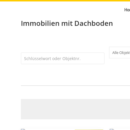
Ho
Immobilien mit Dachboden