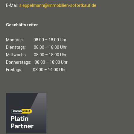
E-Mail:
s.eppelmann@immobilien-sofortkauf.de
Geschäftszeiten
Montags: 08:00 – 18:00 Uhr
Dienstags: 08:00 – 18:00 Uhr
Mittwochs 08:00 – 18:00 Uhr
Donnerstags: 08:00 – 18:00 Uhr
Freitags: 08:00 – 14:00 Uhr