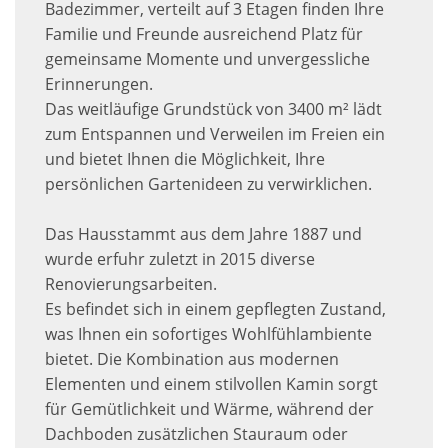
Badezimmer, verteilt auf 3 Etagen finden Ihre
Familie und Freunde ausreichend Platz für
gemeinsame Momente und unvergessliche
Erinnerungen.
Das weitläufige Grundstück von 3400 m² lädt
zum Entspannen und Verweilen im Freien ein
und bietet Ihnen die Möglichkeit, Ihre
persönlichen Gartenideen zu verwirklichen.
Das Hausstammt aus dem Jahre 1887 und
wurde erfuhr zuletzt in 2015 diverse
Renovierungsarbeiten.
Es befindet sich in einem gepflegten Zustand,
was Ihnen ein sofortiges Wohlfühlambiente
bietet. Die Kombination aus modernen
Elementen und einem stilvollen Kamin sorgt
für Gemütlichkeit und Wärme, während der
Dachboden zusätzlichen Stauraum oder