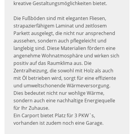
kreative Gestaltungsmöglichkeiten bietet.
Die Fußböden sind mit eleganten Fliesen,
strapazierfähigem Laminat und zeitlosem
Parkett ausgelegt, die nicht nur ansprechend
aussehen, sondern auch pflegeleicht und
langlebig sind. Diese Materialien fördern eine
angenehme Wohnatmosphäre und wirken sich
positiv auf das Raumklima aus. Die
Zentralheizung, die sowohl mit Holz als auch
mit Öl betrieben wird, sorgt für eine effiziente
und umweltschonende Wärmeversorgung.
Dies bedeutet nicht nur wohlige Wärme,
sondern auch eine nachhaltige Energiequelle
für Ihr Zuhause.
Ein Carport bietet Platz für 3 PKW`s,
vorhanden ist zudem noch eine Garage.