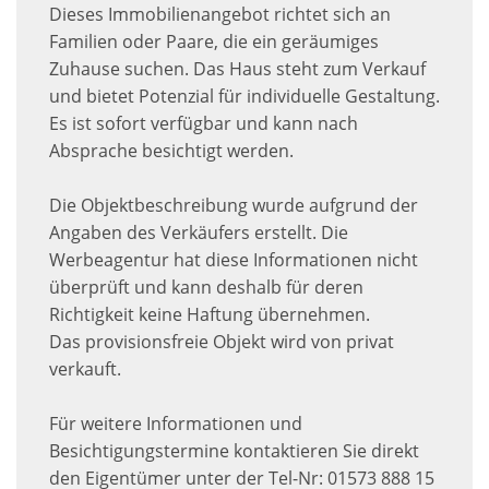
Dieses Immobilienangebot richtet sich an
Familien oder Paare, die ein geräumiges
Zuhause suchen. Das Haus steht zum Verkauf
und bietet Potenzial für individuelle Gestaltung.
Es ist sofort verfügbar und kann nach
Absprache besichtigt werden.
Die Objektbeschreibung wurde aufgrund der
Angaben des Verkäufers erstellt. Die
Werbeagentur hat diese Informationen nicht
überprüft und kann deshalb für deren
Richtigkeit keine Haftung übernehmen.
Das provisionsfreie Objekt wird von privat
verkauft.
Für weitere Informationen und
Besichtigungstermine kontaktieren Sie direkt
den Eigentümer unter der Tel-Nr: 01573 888 15