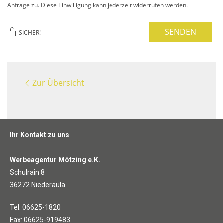
Anfrage zu. Diese Einwilligung kann jederzeit widerrufen werden.
SENDEN
SICHER!
Zur Übersicht
Ihr Kontakt zu uns
Werbeagentur Mötzing e.K.
Schulrain 8
36272 Niederaula
Tel: 06625-1820
Fax: 06625-919483