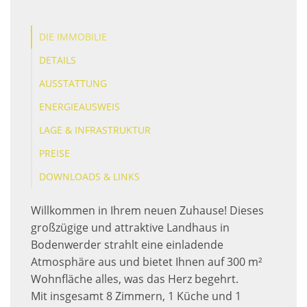
DIE IMMOBILIE
DETAILS
AUSSTATTUNG
ENERGIEAUSWEIS
LAGE & INFRASTRUKTUR
PREISE
DOWNLOADS & LINKS
Willkommen in Ihrem neuen Zuhause! Dieses
großzügige und attraktive Landhaus in
Bodenwerder strahlt eine einladende
Atmosphäre aus und bietet Ihnen auf 300 m²
Wohnfläche alles, was das Herz begehrt.
Mit insgesamt 8 Zimmern, 1 Küche und 1