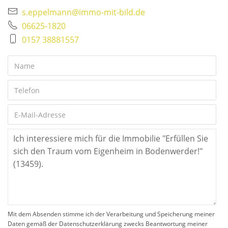
s.eppelmann@immo-mit-bild.de
06625-1820
0157 38881557
Mit dem Absenden stimme ich der Verarbeitung und Speicherung meiner
Daten gemäß der Datenschutzerklärung zwecks Beantwortung meiner