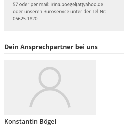
57 oder per mail: irina.boegel(at)yahoo.de
oder unseren Büroservice unter der Tel-Nr:
06625-1820
Dein Ansprechpartner bei uns
Konstantin Bögel