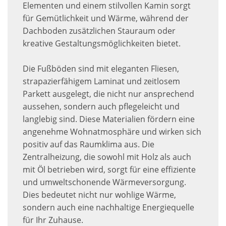
Elementen und einem stilvollen Kamin sorgt
für Gemütlichkeit und Wärme, während der
Dachboden zusätzlichen Stauraum oder
kreative Gestaltungsmöglichkeiten bietet.
Die Fußböden sind mit eleganten Fliesen,
strapazierfähigem Laminat und zeitlosem
Parkett ausgelegt, die nicht nur ansprechend
aussehen, sondern auch pflegeleicht und
langlebig sind. Diese Materialien fördern eine
angenehme Wohnatmosphäre und wirken sich
positiv auf das Raumklima aus. Die
Zentralheizung, die sowohl mit Holz als auch
mit Öl betrieben wird, sorgt für eine effiziente
und umweltschonende Wärmeversorgung.
Dies bedeutet nicht nur wohlige Wärme,
sondern auch eine nachhaltige Energiequelle
für Ihr Zuhause.