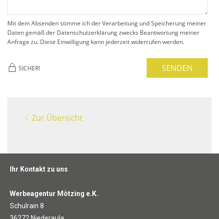
Mit dem Absenden stimme ich der Verarbeitung und Speicherung meiner
Daten gemäß der Datenschutzerklärung zwecks Beantwortung meiner
Anfrage zu. Diese Einwilligung kann jederzeit widerrufen werden.
SENDEN
SICHER!
Zur Übersicht
Ihr Kontakt zu uns
Werbeagentur Mötzing e.K.
Schulrain 8
36272 Niederaula