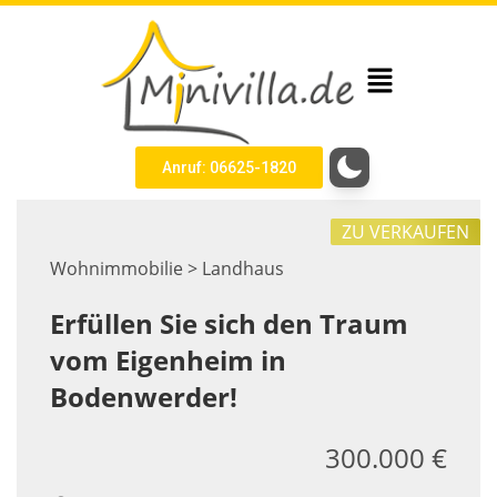
Anruf: 06625-1820
ZU VERKAUFEN
Wohnimmobilie > Landhaus
Erfüllen Sie sich den Traum
vom Eigenheim in
Bodenwerder!
300.000 €