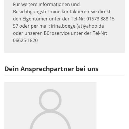
Für weitere Informationen und
Besichtigungstermine kontaktieren Sie direkt
den Eigentümer unter der Tel-Nr: 01573 888 15
57 oder per mail: irina.boegel(at)yahoo.de
oder unseren Büroservice unter der Tel-Nr:
06625-1820
Dein Ansprechpartner bei uns