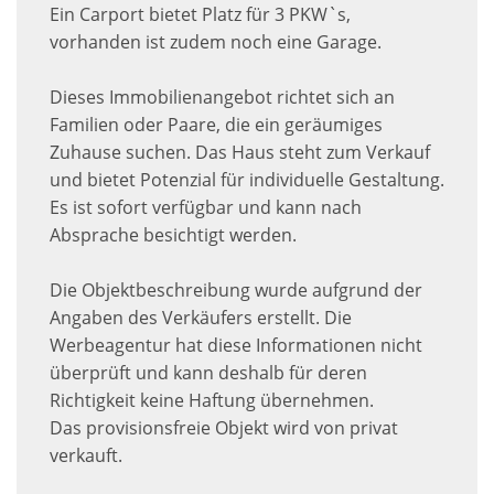
Ein Carport bietet Platz für 3 PKW`s,
vorhanden ist zudem noch eine Garage.
Dieses Immobilienangebot richtet sich an
Familien oder Paare, die ein geräumiges
Zuhause suchen. Das Haus steht zum Verkauf
und bietet Potenzial für individuelle Gestaltung.
Es ist sofort verfügbar und kann nach
Absprache besichtigt werden.
Die Objektbeschreibung wurde aufgrund der
Angaben des Verkäufers erstellt. Die
Werbeagentur hat diese Informationen nicht
überprüft und kann deshalb für deren
Richtigkeit keine Haftung übernehmen.
Das provisionsfreie Objekt wird von privat
verkauft.