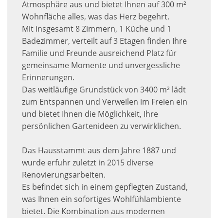
Atmosphäre aus und bietet Ihnen auf 300 m²
Wohnfläche alles, was das Herz begehrt.
Mit insgesamt 8 Zimmern, 1 Küche und 1
Badezimmer, verteilt auf 3 Etagen finden Ihre
Familie und Freunde ausreichend Platz für
gemeinsame Momente und unvergessliche
Erinnerungen.
Das weitläufige Grundstück von 3400 m² lädt
zum Entspannen und Verweilen im Freien ein
und bietet Ihnen die Möglichkeit, Ihre
persönlichen Gartenideen zu verwirklichen.
Das Hausstammt aus dem Jahre 1887 und
wurde erfuhr zuletzt in 2015 diverse
Renovierungsarbeiten.
Es befindet sich in einem gepflegten Zustand,
was Ihnen ein sofortiges Wohlfühlambiente
bietet. Die Kombination aus modernen