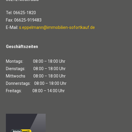
Tel: 06625-1820
Fax: 06625-919483
E-Mail:
s.eppelmann@immobilien-sofortkauf.de
Geschäftszeiten
Montags: 08:00 – 18:00 Uhr
Dienstags: 08:00 – 18:00 Uhr
Mittwochs 08:00 – 18:00 Uhr
Donnerstags: 08:00 – 18:00 Uhr
Freitags: 08:00 – 14:00 Uhr