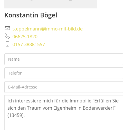
Konstantin Bögel
s.eppelmann@immo-mit-bild.de
06625-1820
0157 38881557