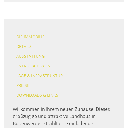
DIE IMMOBILIE
DETAILS
AUSSTATTUNG
ENERGIEAUSWEIS
LAGE & INFRASTRUKTUR
PREISE
DOWNLOADS & LINKS
Willkommen in Ihrem neuen Zuhause! Dieses
großzügige und attraktive Landhaus in
Bodenwerder strahlt eine einladende