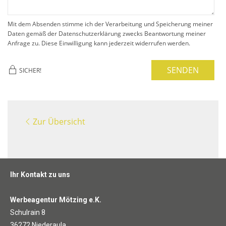
Mit dem Absenden stimme ich der Verarbeitung und Speicherung meiner
Daten gemäß der Datenschutzerklärung zwecks Beantwortung meiner
Anfrage zu. Diese Einwilligung kann jederzeit widerrufen werden.
SENDEN
SICHER!
Zur Übersicht
Ihr Kontakt zu uns
Werbeagentur Mötzing e.K.
Schulrain 8
36272 Niederaula