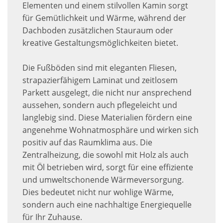
Elementen und einem stilvollen Kamin sorgt
für Gemütlichkeit und Wärme, während der
Dachboden zusätzlichen Stauraum oder
kreative Gestaltungsmöglichkeiten bietet.
Die Fußböden sind mit eleganten Fliesen,
strapazierfähigem Laminat und zeitlosem
Parkett ausgelegt, die nicht nur ansprechend
aussehen, sondern auch pflegeleicht und
langlebig sind. Diese Materialien fördern eine
angenehme Wohnatmosphäre und wirken sich
positiv auf das Raumklima aus. Die
Zentralheizung, die sowohl mit Holz als auch
mit Öl betrieben wird, sorgt für eine effiziente
und umweltschonende Wärmeversorgung.
Dies bedeutet nicht nur wohlige Wärme,
sondern auch eine nachhaltige Energiequelle
für Ihr Zuhause.