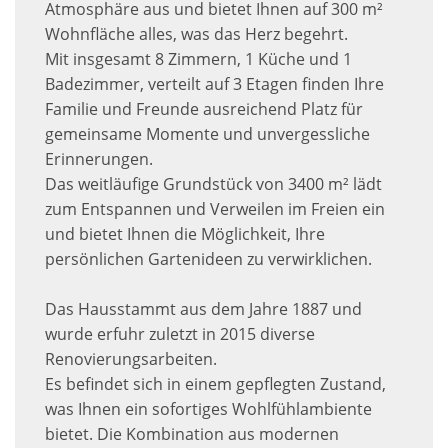
Atmosphäre aus und bietet Ihnen auf 300 m²
Wohnfläche alles, was das Herz begehrt.
Mit insgesamt 8 Zimmern, 1 Küche und 1
Badezimmer, verteilt auf 3 Etagen finden Ihre
Familie und Freunde ausreichend Platz für
gemeinsame Momente und unvergessliche
Erinnerungen.
Das weitläufige Grundstück von 3400 m² lädt
zum Entspannen und Verweilen im Freien ein
und bietet Ihnen die Möglichkeit, Ihre
persönlichen Gartenideen zu verwirklichen.
Das Hausstammt aus dem Jahre 1887 und
wurde erfuhr zuletzt in 2015 diverse
Renovierungsarbeiten.
Es befindet sich in einem gepflegten Zustand,
was Ihnen ein sofortiges Wohlfühlambiente
bietet. Die Kombination aus modernen