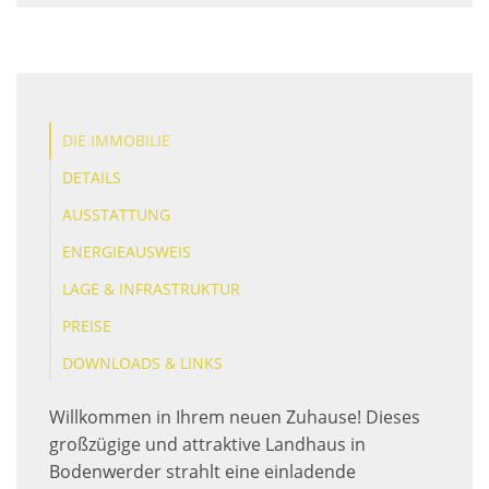
DIE IMMOBILIE
DETAILS
AUSSTATTUNG
ENERGIEAUSWEIS
LAGE & INFRASTRUKTUR
PREISE
DOWNLOADS & LINKS
Willkommen in Ihrem neuen Zuhause! Dieses
großzügige und attraktive Landhaus in
Bodenwerder strahlt eine einladende