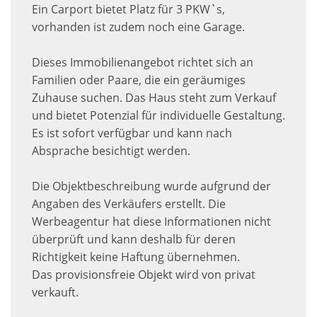
Ein Carport bietet Platz für 3 PKW`s,
vorhanden ist zudem noch eine Garage.
Dieses Immobilienangebot richtet sich an
Familien oder Paare, die ein geräumiges
Zuhause suchen. Das Haus steht zum Verkauf
und bietet Potenzial für individuelle Gestaltung.
Es ist sofort verfügbar und kann nach
Absprache besichtigt werden.
Die Objektbeschreibung wurde aufgrund der
Angaben des Verkäufers erstellt. Die
Werbeagentur hat diese Informationen nicht
überprüft und kann deshalb für deren
Richtigkeit keine Haftung übernehmen.
Das provisionsfreie Objekt wird von privat
verkauft.