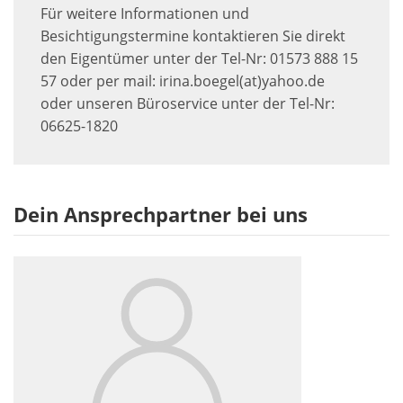
Für weitere Informationen und
Besichtigungstermine kontaktieren Sie direkt
den Eigentümer unter der Tel-Nr: 01573 888 15
57 oder per mail: irina.boegel(at)yahoo.de
oder unseren Büroservice unter der Tel-Nr:
06625-1820
Dein Ansprechpartner bei uns