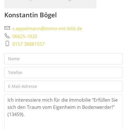
Konstantin Bögel
s.eppelmann@immo-mit-bild.de
06625-1820
0157 38881557