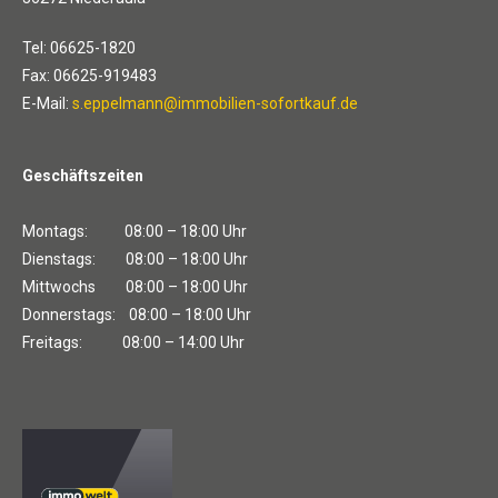
Tel: 06625-1820
Fax: 06625-919483
E-Mail:
s.eppelmann@immobilien-sofortkauf.de
Geschäftszeiten
Montags: 08:00 – 18:00 Uhr
Dienstags: 08:00 – 18:00 Uhr
Mittwochs 08:00 – 18:00 Uhr
Donnerstags: 08:00 – 18:00 Uhr
Freitags: 08:00 – 14:00 Uhr