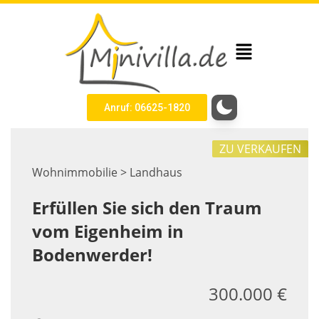
Anruf: 06625-1820
ZU VERKAUFEN
Wohnimmobilie > Landhaus
Erfüllen Sie sich den Traum
vom Eigenheim in
Bodenwerder!
300.000 €