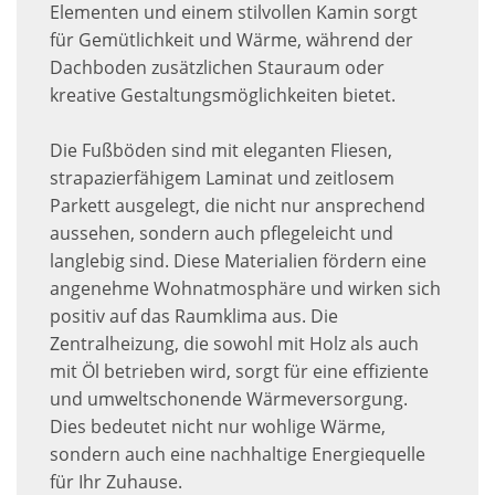
Elementen und einem stilvollen Kamin sorgt
für Gemütlichkeit und Wärme, während der
Dachboden zusätzlichen Stauraum oder
kreative Gestaltungsmöglichkeiten bietet.
Die Fußböden sind mit eleganten Fliesen,
strapazierfähigem Laminat und zeitlosem
Parkett ausgelegt, die nicht nur ansprechend
aussehen, sondern auch pflegeleicht und
langlebig sind. Diese Materialien fördern eine
angenehme Wohnatmosphäre und wirken sich
positiv auf das Raumklima aus. Die
Zentralheizung, die sowohl mit Holz als auch
mit Öl betrieben wird, sorgt für eine effiziente
und umweltschonende Wärmeversorgung.
Dies bedeutet nicht nur wohlige Wärme,
sondern auch eine nachhaltige Energiequelle
für Ihr Zuhause.