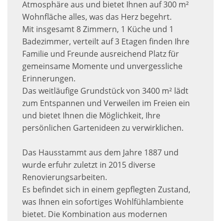
Atmosphäre aus und bietet Ihnen auf 300 m²
Wohnfläche alles, was das Herz begehrt.
Mit insgesamt 8 Zimmern, 1 Küche und 1
Badezimmer, verteilt auf 3 Etagen finden Ihre
Familie und Freunde ausreichend Platz für
gemeinsame Momente und unvergessliche
Erinnerungen.
Das weitläufige Grundstück von 3400 m² lädt
zum Entspannen und Verweilen im Freien ein
und bietet Ihnen die Möglichkeit, Ihre
persönlichen Gartenideen zu verwirklichen.
Das Hausstammt aus dem Jahre 1887 und
wurde erfuhr zuletzt in 2015 diverse
Renovierungsarbeiten.
Es befindet sich in einem gepflegten Zustand,
was Ihnen ein sofortiges Wohlfühlambiente
bietet. Die Kombination aus modernen