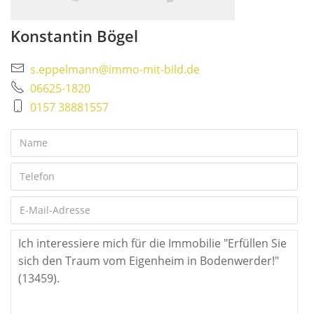
Konstantin Bögel
s.eppelmann@immo-mit-bild.de
06625-1820
0157 38881557