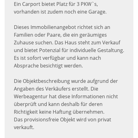
Ein Carport bietet Platz für 3 PKW`s,
vorhanden ist zudem noch eine Garage.
Dieses Immobilienangebot richtet sich an
Familien oder Paare, die ein geräumiges
Zuhause suchen. Das Haus steht zum Verkauf
und bietet Potenzial für individuelle Gestaltung.
Es ist sofort verfügbar und kann nach
Absprache besichtigt werden.
Die Objektbeschreibung wurde aufgrund der
Angaben des Verkäufers erstellt. Die
Werbeagentur hat diese Informationen nicht
überprüft und kann deshalb für deren
Richtigkeit keine Haftung übernehmen.
Das provisionsfreie Objekt wird von privat
verkauft.