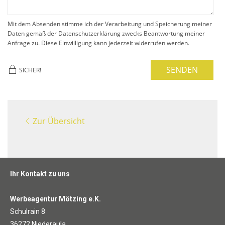
Mit dem Absenden stimme ich der Verarbeitung und Speicherung meiner
Daten gemäß der Datenschutzerklärung zwecks Beantwortung meiner
Anfrage zu. Diese Einwilligung kann jederzeit widerrufen werden.
SENDEN
SICHER!
Zur Übersicht
Ihr Kontakt zu uns
Werbeagentur Mötzing e.K.
Schulrain 8
36272 Niederaula