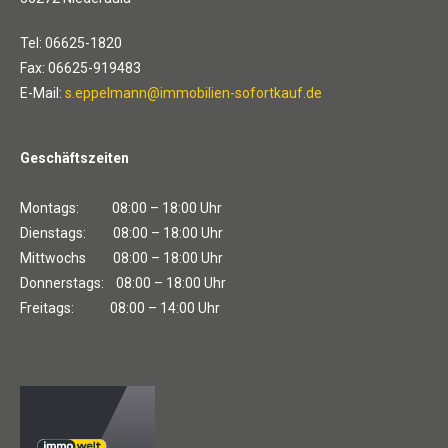
Tel: 06625-1820
Fax: 06625-919483
E-Mail:
s.eppelmann@immobilien-sofortkauf.de
Geschäftszeiten
Montags: 08:00 – 18:00 Uhr
Dienstags: 08:00 – 18:00 Uhr
Mittwochs 08:00 – 18:00 Uhr
Donnerstags: 08:00 – 18:00 Uhr
Freitags: 08:00 – 14:00 Uhr