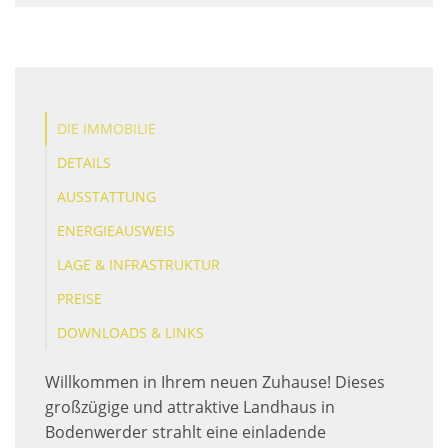
DIE IMMOBILIE
DETAILS
AUSSTATTUNG
ENERGIEAUSWEIS
LAGE & INFRASTRUKTUR
PREISE
DOWNLOADS & LINKS
Willkommen in Ihrem neuen Zuhause! Dieses
großzügige und attraktive Landhaus in
Bodenwerder strahlt eine einladende