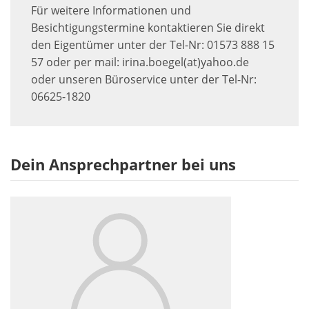
Für weitere Informationen und
Besichtigungstermine kontaktieren Sie direkt
den Eigentümer unter der Tel-Nr: 01573 888 15
57 oder per mail: irina.boegel(at)yahoo.de
oder unseren Büroservice unter der Tel-Nr:
06625-1820
Dein Ansprechpartner bei uns