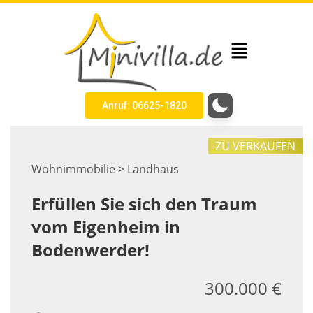
Anruf: 06625-1820
ZU VERKAUFEN
Wohnimmobilie > Landhaus
Erfüllen Sie sich den Traum
vom Eigenheim in
Bodenwerder!
300.000 €