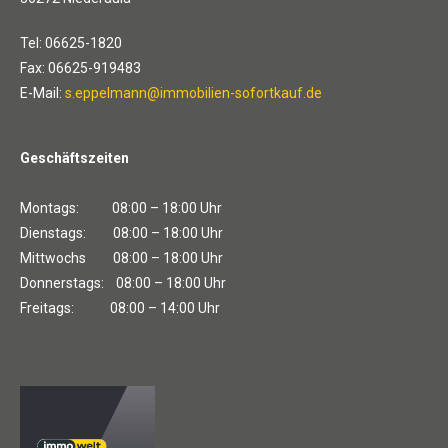
Tel: 06625-1820
Fax: 06625-919483
E-Mail:
s.eppelmann@immobilien-sofortkauf.de
Geschäftszeiten
Montags: 08:00 – 18:00 Uhr
Dienstags: 08:00 – 18:00 Uhr
Mittwochs 08:00 – 18:00 Uhr
Donnerstags: 08:00 – 18:00 Uhr
Freitags: 08:00 – 14:00 Uhr