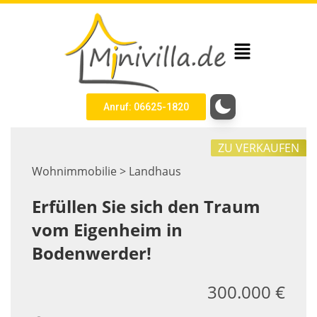
Anruf: 06625-1820
ZU VERKAUFEN
Wohnimmobilie > Landhaus
Erfüllen Sie sich den Traum
vom Eigenheim in
Bodenwerder!
300.000 €