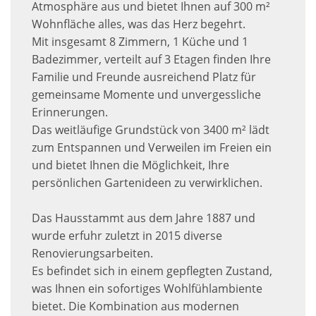
Atmosphäre aus und bietet Ihnen auf 300 m²
Wohnfläche alles, was das Herz begehrt.
Mit insgesamt 8 Zimmern, 1 Küche und 1
Badezimmer, verteilt auf 3 Etagen finden Ihre
Familie und Freunde ausreichend Platz für
gemeinsame Momente und unvergessliche
Erinnerungen.
Das weitläufige Grundstück von 3400 m² lädt
zum Entspannen und Verweilen im Freien ein
und bietet Ihnen die Möglichkeit, Ihre
persönlichen Gartenideen zu verwirklichen.
Das Hausstammt aus dem Jahre 1887 und
wurde erfuhr zuletzt in 2015 diverse
Renovierungsarbeiten.
Es befindet sich in einem gepflegten Zustand,
was Ihnen ein sofortiges Wohlfühlambiente
bietet. Die Kombination aus modernen