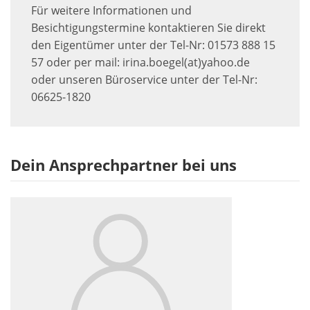
Für weitere Informationen und
Besichtigungstermine kontaktieren Sie direkt
den Eigentümer unter der Tel-Nr: 01573 888 15
57 oder per mail: irina.boegel(at)yahoo.de
oder unseren Büroservice unter der Tel-Nr:
06625-1820
Dein Ansprechpartner bei uns