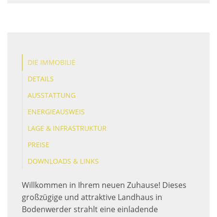
DIE IMMOBILIE
DETAILS
AUSSTATTUNG
ENERGIEAUSWEIS
LAGE & INFRASTRUKTUR
PREISE
DOWNLOADS & LINKS
Willkommen in Ihrem neuen Zuhause! Dieses
großzügige und attraktive Landhaus in
Bodenwerder strahlt eine einladende