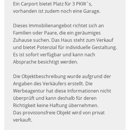
Ein Carport bietet Platz für 3 PKW`s,
vorhanden ist zudem noch eine Garage.
Dieses Immobilienangebot richtet sich an
Familien oder Paare, die ein geräumiges
Zuhause suchen. Das Haus steht zum Verkauf
und bietet Potenzial für individuelle Gestaltung.
Es ist sofort verfügbar und kann nach
Absprache besichtigt werden.
Die Objektbeschreibung wurde aufgrund der
Angaben des Verkäufers erstellt. Die
Werbeagentur hat diese Informationen nicht
überprüft und kann deshalb für deren
Richtigkeit keine Haftung übernehmen.
Das provisionsfreie Objekt wird von privat
verkauft.