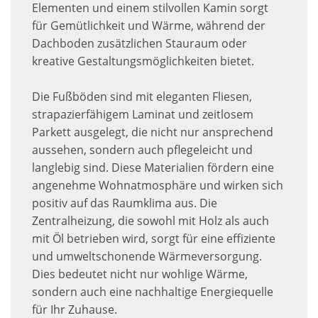
Elementen und einem stilvollen Kamin sorgt
für Gemütlichkeit und Wärme, während der
Dachboden zusätzlichen Stauraum oder
kreative Gestaltungsmöglichkeiten bietet.
Die Fußböden sind mit eleganten Fliesen,
strapazierfähigem Laminat und zeitlosem
Parkett ausgelegt, die nicht nur ansprechend
aussehen, sondern auch pflegeleicht und
langlebig sind. Diese Materialien fördern eine
angenehme Wohnatmosphäre und wirken sich
positiv auf das Raumklima aus. Die
Zentralheizung, die sowohl mit Holz als auch
mit Öl betrieben wird, sorgt für eine effiziente
und umweltschonende Wärmeversorgung.
Dies bedeutet nicht nur wohlige Wärme,
sondern auch eine nachhaltige Energiequelle
für Ihr Zuhause.