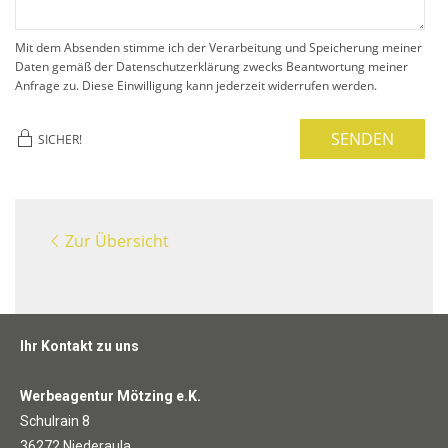
Mit dem Absenden stimme ich der Verarbeitung und Speicherung meiner
Daten gemäß der Datenschutzerklärung zwecks Beantwortung meiner
Anfrage zu. Diese Einwilligung kann jederzeit widerrufen werden.
SENDEN
SICHER!
Zur Übersicht
Ihr Kontakt zu uns
Werbeagentur Mötzing e.K.
Schulrain 8
36272 Niederaula