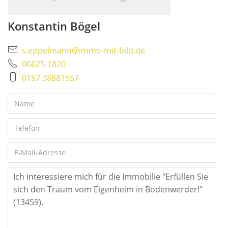
Konstantin Bögel
s.eppelmann@immo-mit-bild.de
06625-1820
0157 38881557