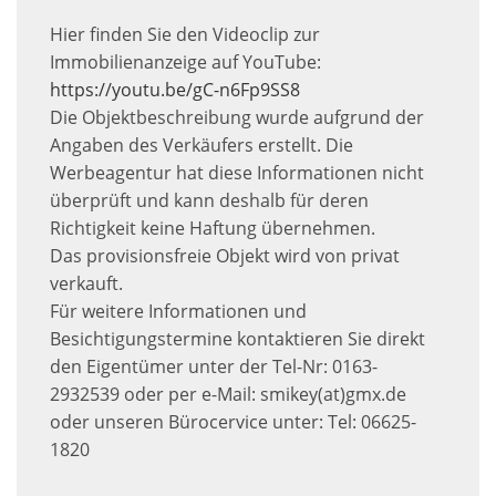
Hier finden Sie den Videoclip zur
Immobilienanzeige auf YouTube:
https://youtu.be/gC-n6Fp9SS8
Die Objektbeschreibung wurde aufgrund der
Angaben des Verkäufers erstellt. Die
Werbeagentur hat diese Informationen nicht
überprüft und kann deshalb für deren
Richtigkeit keine Haftung übernehmen.
Das provisionsfreie Objekt wird von privat
verkauft.
Für weitere Informationen und
Besichtigungstermine kontaktieren Sie direkt
den Eigentümer unter der Tel-Nr: 0163-
2932539 oder per e-Mail: smikey(at)gmx.de
oder unseren Bürocervice unter: Tel: 06625-
1820