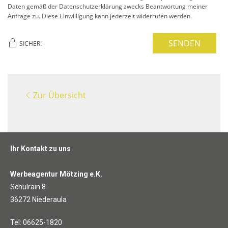
Daten gemäß der Datenschutzerklärung zwecks Beantwortung meiner
Anfrage zu. Diese Einwilligung kann jederzeit widerrufen werden.
SENDEN
SICHER!
Zur Übersicht
Ihr Kontakt zu uns
Werbeagentur Mötzing e.K.
Schulrain 8
36272 Niederaula
Tel: 06625-1820