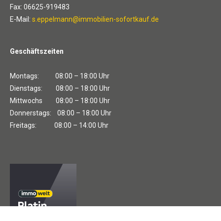
Fax: 06625-919483
E-Mail:
s.eppelmann@immobilien-sofortkauf.de
Geschäftszeiten
Montags: 08:00 – 18:00 Uhr
Dienstags: 08:00 – 18:00 Uhr
Mittwochs 08:00 – 18:00 Uhr
Donnerstags: 08:00 – 18:00 Uhr
Freitags: 08:00 – 14:00 Uhr