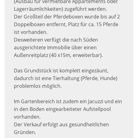
(Ausbau für vermietbare Appartements oder
Lagerräumlichkeiten) zugeführt werden.
Der Großteil der Pferdeboxen wurde bis auf 2
Doppelboxen entfernt, Platz für ca. 15 Pferde
ist vorhanden.
Desweiteren verfügt die nach Süden
ausgerichtete Immobilie über einen
Außenreitplatz (40 x15m, erweiterbar).
Das Grundstück ist komplett eingezäunt,
dadurch ist eine Tierhaltung (Pferde, Hunde)
problemlos möglich.
Im Gartenbereich ist zudem ein Jacuzzi und ein
in den Boden eingearbeiteter Aufstellpool
vorhanden.
Der Verkauf erfolgt aus gesundheitlichen
Gründen.