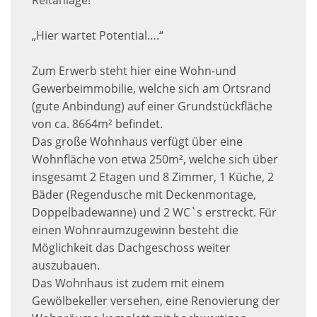
„Hier wartet Potential….“
Zum Erwerb steht hier eine Wohn-und
Gewerbeimmobilie, welche sich am Ortsrand
(gute Anbindung) auf einer Grundstückfläche
von ca. 8664m² befindet.
Das große Wohnhaus verfügt über eine
Wohnfläche von etwa 250m², welche sich über
insgesamt 2 Etagen und 8 Zimmer, 1 Küche, 2
Bäder (Regendusche mit Deckenmontage,
Doppelbadewanne) und 2 WC`s erstreckt. Für
einen Wohnraumzugewinn besteht die
Möglichkeit das Dachgeschoss weiter
auszubauen.
Das Wohnhaus ist zudem mit einem
Gewölbekeller versehen, eine Renovierung der