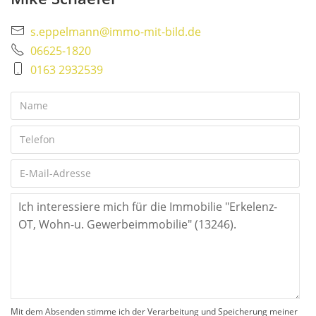
s.eppelmann@immo-mit-bild.de
06625-1820
0163 2932539
Mit dem Absenden stimme ich der Verarbeitung und Speicherung meiner