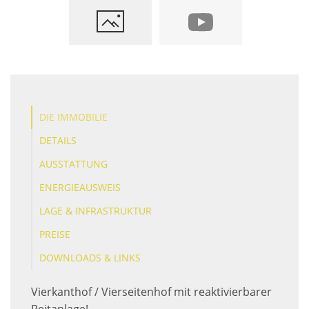
DIE IMMOBILIE
DETAILS
AUSSTATTUNG
ENERGIEAUSWEIS
LAGE & INFRASTRUKTUR
PREISE
DOWNLOADS & LINKS
Vierkanthof / Vierseitenhof mit reaktivierbarer
Reitanlage!