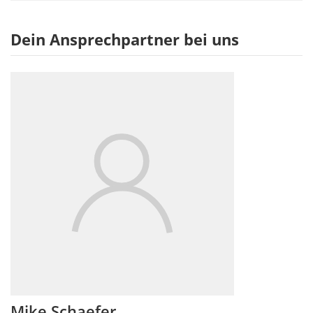
Dein Ansprechpartner bei uns
Mike Schaefer