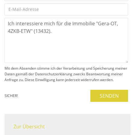
Mit dem Absenden stimme ich der Verarbeitung und Speicherung meiner
Daten gemäß der Datenschutzerklärung zwecks Beantwortung meiner
Anfrage zu. Diese Einwilligung kann jederzeit widerrufen werden.
SENDEN
SICHER!
Zur Übersicht