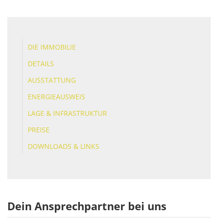
DIE IMMOBILIE
DETAILS
AUSSTATTUNG
ENERGIEAUSWEIS
LAGE & INFRASTRUKTUR
PREISE
DOWNLOADS & LINKS
Dein Ansprechpartner bei uns