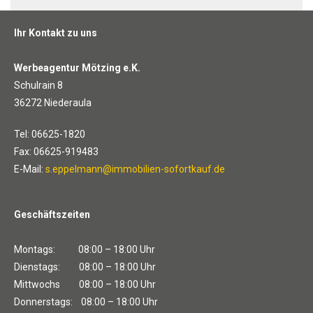
Ihr Kontakt zu uns
Werbeagentur Mötzing e.K.
Schulrain 8
36272 Niederaula
Tel: 06625-1820
Fax: 06625-919483
E-Mail:
s.eppelmann@immobilien-sofortkauf.de
Geschäftszeiten
Montags: 08:00 – 18:00 Uhr
Dienstags: 08:00 – 18:00 Uhr
Mittwochs 08:00 – 18:00 Uhr
Donnerstags: 08:00 – 18:00 Uhr