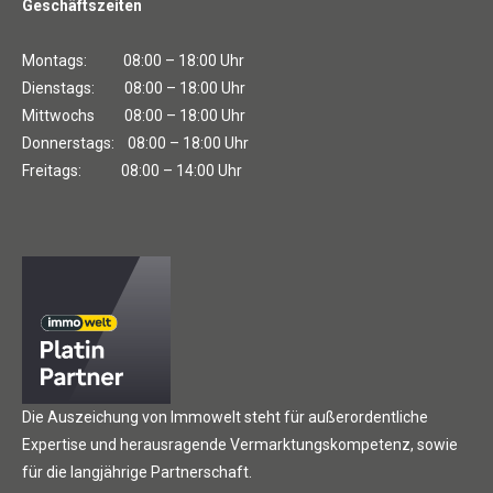
Geschäftszeiten
Montags: 08:00 – 18:00 Uhr
Dienstags: 08:00 – 18:00 Uhr
Mittwochs 08:00 – 18:00 Uhr
Donnerstags: 08:00 – 18:00 Uhr
Freitags: 08:00 – 14:00 Uhr
Die Auszeichung von Immowelt steht für außerordentliche
Expertise und herausragende Vermarktungskompetenz, sowie
für die langjährige Partnerschaft.