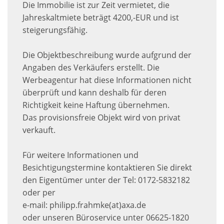
Die Immobilie ist zur Zeit vermietet, die
Jahreskaltmiete beträgt 4200,-EUR und ist
steigerungsfähig.
Die Objektbeschreibung wurde aufgrund der
Angaben des Verkäufers erstellt. Die
Werbeagentur hat diese Informationen nicht
überprüft und kann deshalb für deren
Richtigkeit keine Haftung übernehmen.
Das provisionsfreie Objekt wird von privat
verkauft.
Für weitere Informationen und
Besichtigungstermine kontaktieren Sie direkt
den Eigentümer unter der Tel: 0172-5832182
oder per
e-mail: philipp.frahmke(at)axa.de
oder unseren Büroservice unter 06625-1820