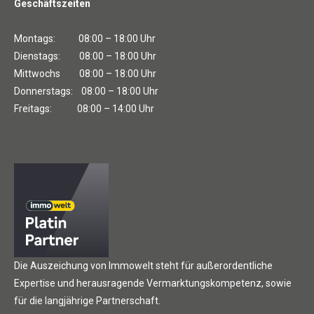
Geschäftszeiten
Montags: 08:00 – 18:00 Uhr
Dienstags: 08:00 – 18:00 Uhr
Mittwochs 08:00 – 18:00 Uhr
Donnerstags: 08:00 – 18:00 Uhr
Freitags: 08:00 – 14:00 Uhr
Die Auszeichung von Immowelt steht für außerordentliche
Expertise und herausragende Vermarktungskompetenz, sowie
für die langjährige Partnerschaft.