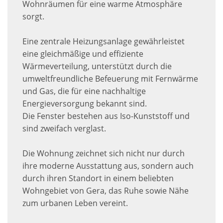
Wohnräumen für eine warme Atmosphäre
sorgt.
Eine zentrale Heizungsanlage gewährleistet
eine gleichmäßige und effiziente
Wärmeverteilung, unterstützt durch die
umweltfreundliche Befeuerung mit Fernwärme
und Gas, die für eine nachhaltige
Energieversorgung bekannt sind.
Die Fenster bestehen aus Iso-Kunststoff und
sind zweifach verglast.
Die Wohnung zeichnet sich nicht nur durch
ihre moderne Ausstattung aus, sondern auch
durch ihren Standort in einem beliebten
Wohngebiet von Gera, das Ruhe sowie Nähe
zum urbanen Leben vereint.