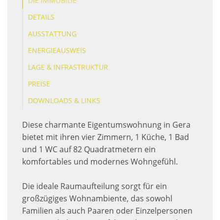
DIE IMMOBILIE
DETAILS
AUSSTATTUNG
ENERGIEAUSWEIS
LAGE & INFRASTRUKTUR
PREISE
DOWNLOADS & LINKS
Diese charmante Eigentumswohnung in Gera
bietet mit ihren vier Zimmern, 1 Küche, 1 Bad
und 1 WC auf 82 Quadratmetern ein
komfortables und modernes Wohngefühl.
Die ideale Raumaufteilung sorgt für ein
großzügiges Wohnambiente, das sowohl
Familien als auch Paaren oder Einzelpersonen