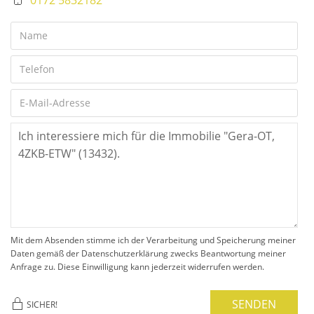
Mit dem Absenden stimme ich der Verarbeitung und Speicherung meiner
Daten gemäß der Datenschutzerklärung zwecks Beantwortung meiner
Anfrage zu. Diese Einwilligung kann jederzeit widerrufen werden.
SENDEN
SICHER!