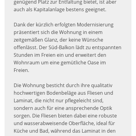
genügend Platz zur Entfaltung bietet, ist aber
auch als Kapitalanlage bestens geeignet.
Dank der kürzlich erfolgten Modernisierung
präsentiert sich die Wohnung in einem
zeitgemäßen Glanz, der keine Wünsche
offenlässt. Der Süd-Balkon lädt zu entspannten
Stunden im Freien ein und erweitert den
Wohnraum um eine gemütliche Oase im
Freien.
Die Wohnung besticht durch ihre qualitativ
hochwertigen Bodenbeläge aus Fliesen und
Laminat, die nicht nur pflegeleicht sind,
sondern auch für eine ansprechende Optik
sorgen. Die Fliesen bieten dabei eine robuste
und wasserabweisende Oberfläche, ideal für
Küche und Bad, während das Laminat in den