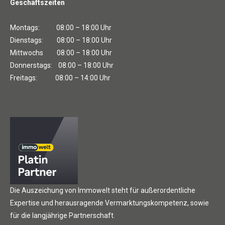
Geschäftszeiten
Montags: 08:00 – 18:00 Uhr
Dienstags: 08:00 – 18:00 Uhr
Mittwochs 08:00 – 18:00 Uhr
Donnerstags: 08:00 – 18:00 Uhr
Freitags: 08:00 – 14:00 Uhr
Die Auszeichung von Immowelt steht für außerordentliche
Expertise und herausragende Vermarktungskompetenz, sowie
für die langjährige Partnerschaft.