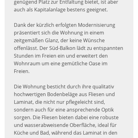
genügend Platz zur Entfaltung bietet, ist aber
auch als Kapitalanlage bestens geeignet.
Dank der kürzlich erfolgten Modernisierung
präsentiert sich die Wohnung in einem
zeitgemäßen Glanz, der keine Wünsche
offenlässt. Der Süd-Balkon lädt zu entspannten
Stunden im Freien ein und erweitert den
Wohnraum um eine gemütliche Oase im
Freien.
Die Wohnung besticht durch ihre qualitativ
hochwertigen Bodenbeläge aus Fliesen und
Laminat, die nicht nur pflegeleicht sind,
sondern auch für eine ansprechende Optik
sorgen. Die Fliesen bieten dabei eine robuste
und wasserabweisende Oberfläche, ideal für
Küche und Bad, während das Laminat in den