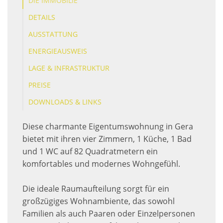
DIE IMMOBILIE
DETAILS
AUSSTATTUNG
ENERGIEAUSWEIS
LAGE & INFRASTRUKTUR
PREISE
DOWNLOADS & LINKS
Diese charmante Eigentumswohnung in Gera
bietet mit ihren vier Zimmern, 1 Küche, 1 Bad
und 1 WC auf 82 Quadratmetern ein
komfortables und modernes Wohngefühl.
Die ideale Raumaufteilung sorgt für ein
großzügiges Wohnambiente, das sowohl
Familien als auch Paaren oder Einzelpersonen