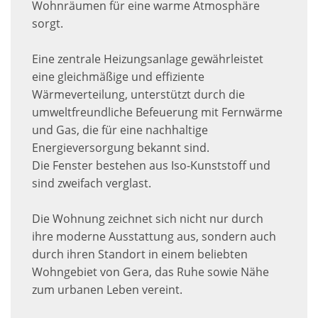
Wohnräumen für eine warme Atmosphäre
sorgt.
Eine zentrale Heizungsanlage gewährleistet
eine gleichmäßige und effiziente
Wärmeverteilung, unterstützt durch die
umweltfreundliche Befeuerung mit Fernwärme
und Gas, die für eine nachhaltige
Energieversorgung bekannt sind.
Die Fenster bestehen aus Iso-Kunststoff und
sind zweifach verglast.
Die Wohnung zeichnet sich nicht nur durch
ihre moderne Ausstattung aus, sondern auch
durch ihren Standort in einem beliebten
Wohngebiet von Gera, das Ruhe sowie Nähe
zum urbanen Leben vereint.