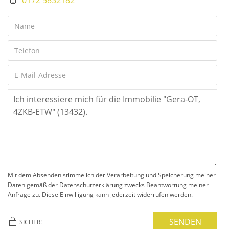
Mit dem Absenden stimme ich der Verarbeitung und Speicherung meiner
Daten gemäß der Datenschutzerklärung zwecks Beantwortung meiner
Anfrage zu. Diese Einwilligung kann jederzeit widerrufen werden.
SENDEN
SICHER!