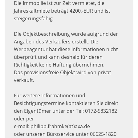
Die Immobilie ist zur Zeit vermietet, die
Jahreskaltmiete beträgt 4200,-EUR und ist
steigerungsfähig.
Die Objektbeschreibung wurde aufgrund der
Angaben des Verkäufers erstellt. Die
Werbeagentur hat diese Informationen nicht
überprüft und kann deshalb für deren
Richtigkeit keine Haftung übernehmen.
Das provisionsfreie Objekt wird von privat
verkauft.
Für weitere Informationen und
Besichtigungstermine kontaktieren Sie direkt
den Eigentümer unter der Tel: 0172-5832182
oder per
e-mail: philipp.frahmke(at)axa.de
oder unseren Büroservice unter 06625-1820