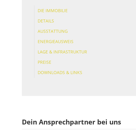
DIE IMMOBILIE
DETAILS
AUSSTATTUNG
ENERGIEAUSWEIS
LAGE & INFRASTRUKTUR
PREISE
DOWNLOADS & LINKS
Dein Ansprechpartner bei uns