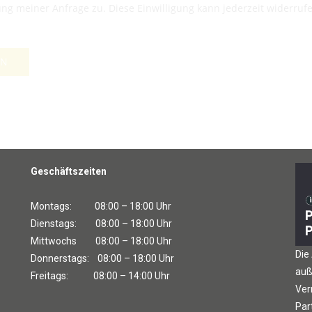
ng meiner Anfrage zu. Diese Einwilligung kann jederzeit widerruf
EN
Geschäftszeiten
Montags: 08:00 – 18:00 Uhr
Dienstags: 08:00 – 18:00 Uhr
Mittwochs 08:00 – 18:00 Uhr
Die
Donnerstags: 08:00 – 18:00 Uhr
auß
Freitags: 08:00 – 14:00 Uhr
Ver
Par