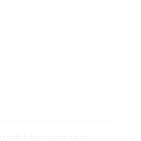
ten gemäß der Datenschutzerklärung zwecks