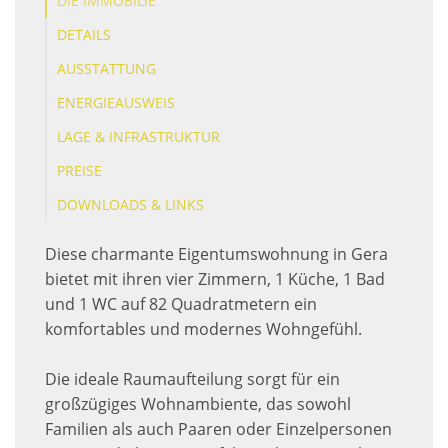
DIE IMMOBILIE
DETAILS
AUSSTATTUNG
ENERGIEAUSWEIS
LAGE & INFRASTRUKTUR
PREISE
DOWNLOADS & LINKS
Diese charmante Eigentumswohnung in Gera
bietet mit ihren vier Zimmern, 1 Küche, 1 Bad
und 1 WC auf 82 Quadratmetern ein
komfortables und modernes Wohngefühl.
Die ideale Raumaufteilung sorgt für ein
großzügiges Wohnambiente, das sowohl
Familien als auch Paaren oder Einzelpersonen