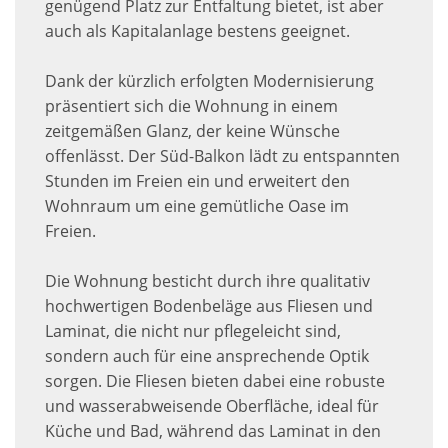
genügend Platz zur Entfaltung bietet, ist aber
auch als Kapitalanlage bestens geeignet.
Dank der kürzlich erfolgten Modernisierung
präsentiert sich die Wohnung in einem
zeitgemäßen Glanz, der keine Wünsche
offenlässt. Der Süd-Balkon lädt zu entspannten
Stunden im Freien ein und erweitert den
Wohnraum um eine gemütliche Oase im
Freien.
Die Wohnung besticht durch ihre qualitativ
hochwertigen Bodenbeläge aus Fliesen und
Laminat, die nicht nur pflegeleicht sind,
sondern auch für eine ansprechende Optik
sorgen. Die Fliesen bieten dabei eine robuste
und wasserabweisende Oberfläche, ideal für
Küche und Bad, während das Laminat in den