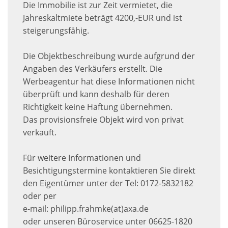
Die Immobilie ist zur Zeit vermietet, die
Jahreskaltmiete beträgt 4200,-EUR und ist
steigerungsfähig.
Die Objektbeschreibung wurde aufgrund der
Angaben des Verkäufers erstellt. Die
Werbeagentur hat diese Informationen nicht
überprüft und kann deshalb für deren
Richtigkeit keine Haftung übernehmen.
Das provisionsfreie Objekt wird von privat
verkauft.
Für weitere Informationen und
Besichtigungstermine kontaktieren Sie direkt
den Eigentümer unter der Tel: 0172-5832182
oder per
e-mail: philipp.frahmke(at)axa.de
oder unseren Büroservice unter 06625-1820