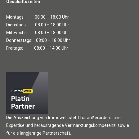
Geschäftszeiten
Montags: 08:00 – 18:00 Uhr
Dienstags: 08:00 – 18:00 Uhr
Mittwochs 08:00 – 18:00 Uhr
Donnerstags: 08:00 – 18:00 Uhr
Freitags: 08:00 – 14:00 Uhr
Die Auszeichung von Immowelt steht für außerordentliche
Expertise und herausragende Vermarktungskompetenz, sowie
für die langjährige Partnerschaft.