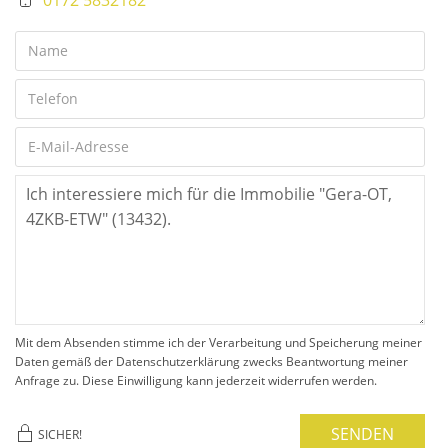
Mit dem Absenden stimme ich der Verarbeitung und Speicherung meiner
Daten gemäß der Datenschutzerklärung zwecks Beantwortung meiner
Anfrage zu. Diese Einwilligung kann jederzeit widerrufen werden.
SENDEN
SICHER!