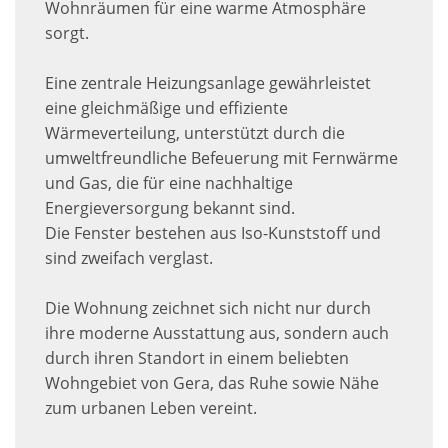
Wohnräumen für eine warme Atmosphäre
sorgt.
Eine zentrale Heizungsanlage gewährleistet
eine gleichmäßige und effiziente
Wärmeverteilung, unterstützt durch die
umweltfreundliche Befeuerung mit Fernwärme
und Gas, die für eine nachhaltige
Energieversorgung bekannt sind.
Die Fenster bestehen aus Iso-Kunststoff und
sind zweifach verglast.
Die Wohnung zeichnet sich nicht nur durch
ihre moderne Ausstattung aus, sondern auch
durch ihren Standort in einem beliebten
Wohngebiet von Gera, das Ruhe sowie Nähe
zum urbanen Leben vereint.