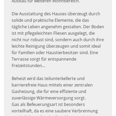
Ausbau für weiteren Wohnbereich.
Die Ausstattung des Hauses überzeugt durch
solide und praktische Elemente, die das
tägliche Leben angenehm gestalten. Der Boden
ist mit pflegeleichten Fliesen ausgelegt, die
nicht nur robust sind, sondern auch durch ihre
leichte Reinigung überzeugen und somit ideal
für Familien oder Haustierbesitzer sind. Eine
Terrasse sorgt für entspannende
Freizeitstunden…
Beheizt wird das teilunterkellerte und
barrierefreie Haus mittels einer zentralen
Gasheizung, die für eine effiziente und
zuverlässige Wärmeversorgung sorgt.
Gas als Befeuerungsart ist besonders
vorteilhaft, da es eine saubere Verbrennung