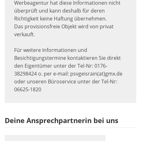
Werbeagentur hat diese Informationen nicht
überprüft und kann deshalb für deren
Richtigkeit keine Haftung übernehmen.
Das provisionsfreie Objekt wird von privat
verkauft.
Für weitere Informationen und
Besichtigungstermine kontaktieren Sie direkt
den Eigentümer unter der Tel-Nr: 0176-
38298424 o. per e-mail: psvgeisrain(at)gmx.de
oder unseren Büroservice unter der Tel-Nr:
06625-1820
Deine Ansprechpartnerin bei uns