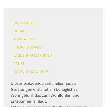
DIE IMMOBILIE
DETAILS
AUSSTATTUNG
ENERGIEAUSWEIS
LAGE & INFRASTRUKTUR
PREISE
DOWNLOADS & LINKS
Dieses einladende Einfamilienhaus in
Gerstungen entfaltet ein behagliches
Wohngefühl, das zum Wohlfühlen und
Entspannen einlädt.