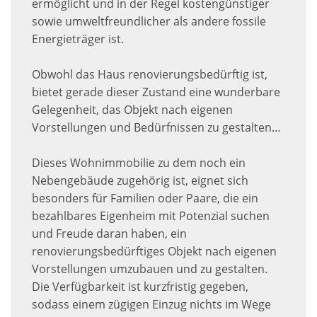
ermöglicht und in der Regel kostengünstiger
sowie umweltfreundlicher als andere fossile
Energieträger ist.
Obwohl das Haus renovierungsbedürftig ist,
bietet gerade dieser Zustand eine wunderbare
Gelegenheit, das Objekt nach eigenen
Vorstellungen und Bedürfnissen zu gestalten…
Dieses Wohnimmobilie zu dem noch ein
Nebengebäude zugehörig ist, eignet sich
besonders für Familien oder Paare, die ein
bezahlbares Eigenheim mit Potenzial suchen
und Freude daran haben, ein
renovierungsbedürftiges Objekt nach eigenen
Vorstellungen umzubauen und zu gestalten.
Die Verfügbarkeit ist kurzfristig gegeben,
sodass einem zügigen Einzug nichts im Wege