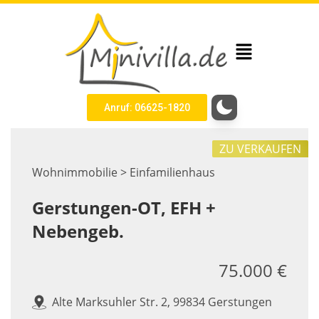
Anruf: 06625-1820
ZU VERKAUFEN
Wohnimmobilie > Einfamilienhaus
Gerstungen-OT, EFH +
Nebengeb.
75.000 €
Alte Marksuhler Str. 2, 99834 Gerstungen