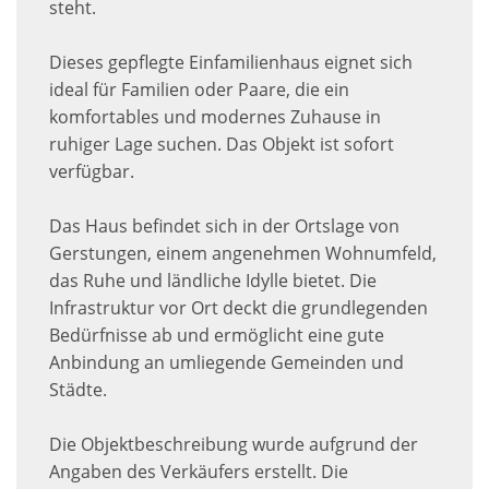
steht.
Dieses gepflegte Einfamilienhaus eignet sich
ideal für Familien oder Paare, die ein
komfortables und modernes Zuhause in
ruhiger Lage suchen. Das Objekt ist sofort
verfügbar.
Das Haus befindet sich in der Ortslage von
Gerstungen, einem angenehmen Wohnumfeld,
das Ruhe und ländliche Idylle bietet. Die
Infrastruktur vor Ort deckt die grundlegenden
Bedürfnisse ab und ermöglicht eine gute
Anbindung an umliegende Gemeinden und
Städte.
Die Objektbeschreibung wurde aufgrund der
Angaben des Verkäufers erstellt. Die