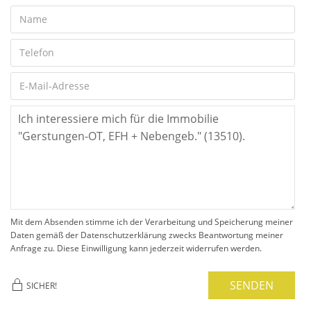
Mit dem Absenden stimme ich der Verarbeitung und Speicherung meiner
Daten gemäß der Datenschutzerklärung zwecks Beantwortung meiner
Anfrage zu. Diese Einwilligung kann jederzeit widerrufen werden.
SENDEN
SICHER!