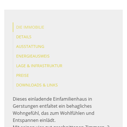
DIE IMMOBILIE
DETAILS
AUSSTATTUNG
ENERGIEAUSWEIS
LAGE & INFRASTRUKTUR
PREISE
DOWNLOADS & LINKS
Dieses einladende Einfamilienhaus in
Gerstungen entfaltet ein behagliches
Wohngefühl, das zum Wohlfühlen und
Entspannen einlädt.