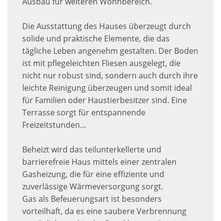
Ausbau für weiteren Wohnbereich.
Die Ausstattung des Hauses überzeugt durch
solide und praktische Elemente, die das
tägliche Leben angenehm gestalten. Der Boden
ist mit pflegeleichten Fliesen ausgelegt, die
nicht nur robust sind, sondern auch durch ihre
leichte Reinigung überzeugen und somit ideal
für Familien oder Haustierbesitzer sind. Eine
Terrasse sorgt für entspannende
Freizeitstunden…
Beheizt wird das teilunterkellerte und
barrierefreie Haus mittels einer zentralen
Gasheizung, die für eine effiziente und
zuverlässige Wärmeversorgung sorgt.
Gas als Befeuerungsart ist besonders
vorteilhaft, da es eine saubere Verbrennung