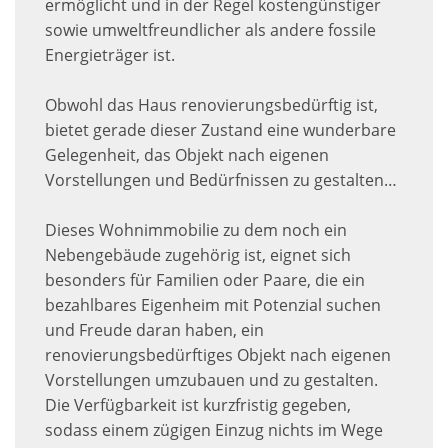
ermöglicht und in der Regel kostengünstiger
sowie umweltfreundlicher als andere fossile
Energieträger ist.
Obwohl das Haus renovierungsbedürftig ist,
bietet gerade dieser Zustand eine wunderbare
Gelegenheit, das Objekt nach eigenen
Vorstellungen und Bedürfnissen zu gestalten…
Dieses Wohnimmobilie zu dem noch ein
Nebengebäude zugehörig ist, eignet sich
besonders für Familien oder Paare, die ein
bezahlbares Eigenheim mit Potenzial suchen
und Freude daran haben, ein
renovierungsbedürftiges Objekt nach eigenen
Vorstellungen umzubauen und zu gestalten.
Die Verfügbarkeit ist kurzfristig gegeben,
sodass einem zügigen Einzug nichts im Wege