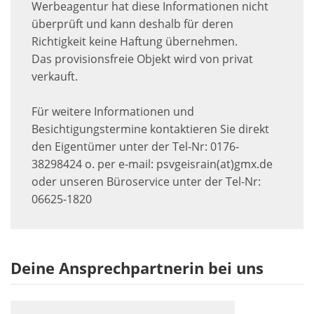
Werbeagentur hat diese Informationen nicht
überprüft und kann deshalb für deren
Richtigkeit keine Haftung übernehmen.
Das provisionsfreie Objekt wird von privat
verkauft.
Für weitere Informationen und
Besichtigungstermine kontaktieren Sie direkt
den Eigentümer unter der Tel-Nr: 0176-
38298424 o. per e-mail: psvgeisrain(at)gmx.de
oder unseren Büroservice unter der Tel-Nr:
06625-1820
Deine Ansprechpartnerin bei uns