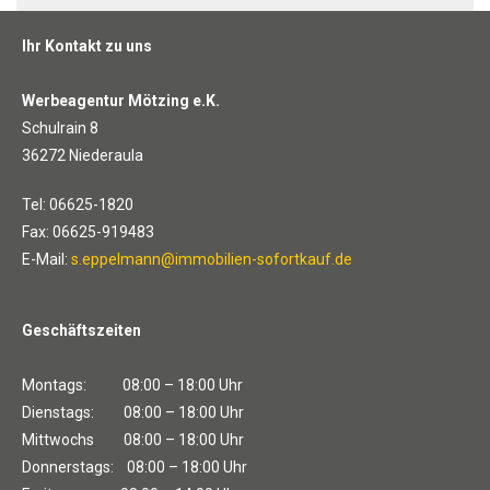
Ihr Kontakt zu uns
Werbeagentur Mötzing e.K.
Schulrain 8
36272 Niederaula
Tel: 06625-1820
Fax: 06625-919483
E-Mail:
s.eppelmann@immobilien-sofortkauf.de
Geschäftszeiten
Montags: 08:00 – 18:00 Uhr
Dienstags: 08:00 – 18:00 Uhr
Mittwochs 08:00 – 18:00 Uhr
Donnerstags: 08:00 – 18:00 Uhr