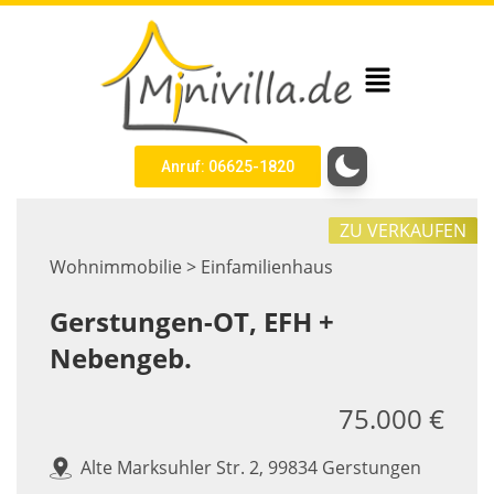
Anruf: 06625-1820
ZU VERKAUFEN
Wohnimmobilie > Einfamilienhaus
Gerstungen-OT, EFH +
Nebengeb.
75.000 €
Alte Marksuhler Str. 2, 99834 Gerstungen