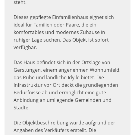
steht.
Dieses gepflegte Einfamilienhaus eignet sich
ideal für Familien oder Paare, die ein
komfortables und modernes Zuhause in
ruhiger Lage suchen. Das Objekt ist sofort
verfügbar.
Das Haus befindet sich in der Ortslage von
Gerstungen, einem angenehmen Wohnumfeld,
das Ruhe und ländliche Idylle bietet. Die
Infrastruktur vor Ort deckt die grundlegenden
Bedürfnisse ab und ermöglicht eine gute
Anbindung an umliegende Gemeinden und
Städte.
Die Objektbeschreibung wurde aufgrund der
Angaben des Verkäufers erstellt. Die