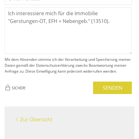
Mit dem Absenden stimme ich der Verarbeitung und Speicherung meiner
Daten gemäß der Datenschutzerklärung zwecks Beantwortung meiner
Anfrage zu. Diese Einwilligung kann jederzeit widerrufen werden.
SENDEN
SICHER!
Zur Übersicht