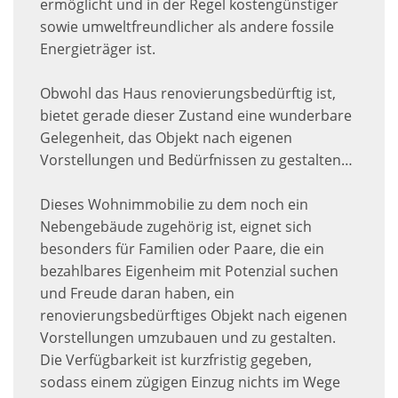
ermöglicht und in der Regel kostengünstiger
sowie umweltfreundlicher als andere fossile
Energieträger ist.
Obwohl das Haus renovierungsbedürftig ist,
bietet gerade dieser Zustand eine wunderbare
Gelegenheit, das Objekt nach eigenen
Vorstellungen und Bedürfnissen zu gestalten…
Dieses Wohnimmobilie zu dem noch ein
Nebengebäude zugehörig ist, eignet sich
besonders für Familien oder Paare, die ein
bezahlbares Eigenheim mit Potenzial suchen
und Freude daran haben, ein
renovierungsbedürftiges Objekt nach eigenen
Vorstellungen umzubauen und zu gestalten.
Die Verfügbarkeit ist kurzfristig gegeben,
sodass einem zügigen Einzug nichts im Wege