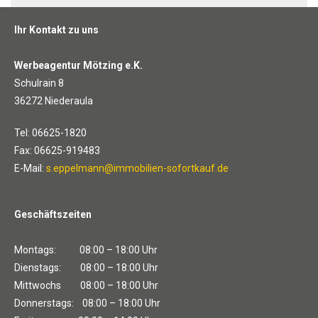
Ihr Kontakt zu uns
Werbeagentur Mötzing e.K.
Schulrain 8
36272 Niederaula
Tel: 06625-1820
Fax: 06625-919483
E-Mail:
s.eppelmann@immobilien-sofortkauf.de
Geschäftszeiten
Montags: 08:00 – 18:00 Uhr
Dienstags: 08:00 – 18:00 Uhr
Mittwochs 08:00 – 18:00 Uhr
Donnerstags: 08:00 – 18:00 Uhr