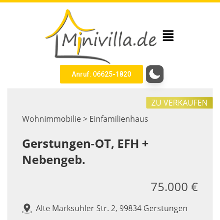
Anruf: 06625-1820
ZU VERKAUFEN
Wohnimmobilie > Einfamilienhaus
Gerstungen-OT, EFH +
Nebengeb.
75.000 €
Alte Marksuhler Str. 2, 99834 Gerstungen