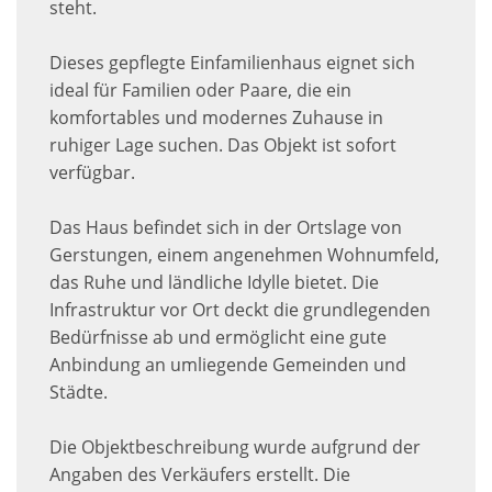
steht.
Dieses gepflegte Einfamilienhaus eignet sich
ideal für Familien oder Paare, die ein
komfortables und modernes Zuhause in
ruhiger Lage suchen. Das Objekt ist sofort
verfügbar.
Das Haus befindet sich in der Ortslage von
Gerstungen, einem angenehmen Wohnumfeld,
das Ruhe und ländliche Idylle bietet. Die
Infrastruktur vor Ort deckt die grundlegenden
Bedürfnisse ab und ermöglicht eine gute
Anbindung an umliegende Gemeinden und
Städte.
Die Objektbeschreibung wurde aufgrund der
Angaben des Verkäufers erstellt. Die