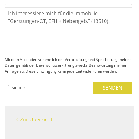
Mit dem Absenden stimme ich der Verarbeitung und Speicherung meiner
Daten gemäß der Datenschutzerklärung zwecks Beantwortung meiner
Anfrage zu. Diese Einwilligung kann jederzeit widerrufen werden.
SENDEN
SICHER!
Zur Übersicht