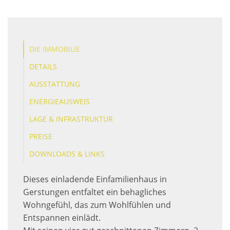
DIE IMMOBILIE
DETAILS
AUSSTATTUNG
ENERGIEAUSWEIS
LAGE & INFRASTRUKTUR
PREISE
DOWNLOADS & LINKS
Dieses einladende Einfamilienhaus in
Gerstungen entfaltet ein behagliches
Wohngefühl, das zum Wohlfühlen und
Entspannen einlädt.