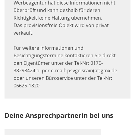
Werbeagentur hat diese Informationen nicht
überprüft und kann deshalb für deren
Richtigkeit keine Haftung übernehmen.
Das provisionsfreie Objekt wird von privat
verkauft.
Für weitere Informationen und
Besichtigungstermine kontaktieren Sie direkt
den Eigentümer unter der Tel-Nr: 0176-
38298424 o. per e-mail: psvgeisrain(at)gmx.de
oder unseren Büroservice unter der Tel-Nr:
06625-1820
Deine Ansprechpartnerin bei uns