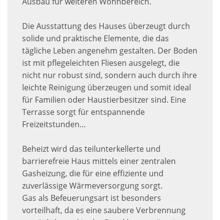
Ausbau für weiteren Wohnbereich.
Die Ausstattung des Hauses überzeugt durch
solide und praktische Elemente, die das
tägliche Leben angenehm gestalten. Der Boden
ist mit pflegeleichten Fliesen ausgelegt, die
nicht nur robust sind, sondern auch durch ihre
leichte Reinigung überzeugen und somit ideal
für Familien oder Haustierbesitzer sind. Eine
Terrasse sorgt für entspannende
Freizeitstunden…
Beheizt wird das teilunterkellerte und
barrierefreie Haus mittels einer zentralen
Gasheizung, die für eine effiziente und
zuverlässige Wärmeversorgung sorgt.
Gas als Befeuerungsart ist besonders
vorteilhaft, da es eine saubere Verbrennung