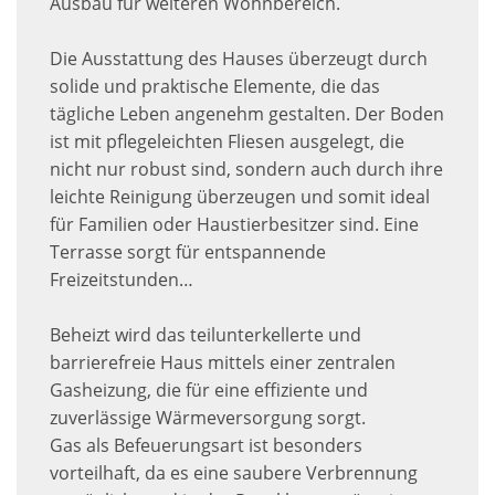
Ausbau für weiteren Wohnbereich.
Die Ausstattung des Hauses überzeugt durch
solide und praktische Elemente, die das
tägliche Leben angenehm gestalten. Der Boden
ist mit pflegeleichten Fliesen ausgelegt, die
nicht nur robust sind, sondern auch durch ihre
leichte Reinigung überzeugen und somit ideal
für Familien oder Haustierbesitzer sind. Eine
Terrasse sorgt für entspannende
Freizeitstunden…
Beheizt wird das teilunterkellerte und
barrierefreie Haus mittels einer zentralen
Gasheizung, die für eine effiziente und
zuverlässige Wärmeversorgung sorgt.
Gas als Befeuerungsart ist besonders
vorteilhaft, da es eine saubere Verbrennung