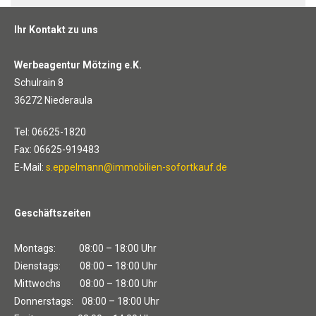
Ihr Kontakt zu uns
Werbeagentur Mötzing e.K.
Schulrain 8
36272 Niederaula
Tel: 06625-1820
Fax: 06625-919483
E-Mail:
s.eppelmann@immobilien-sofortkauf.de
Geschäftszeiten
Montags: 08:00 – 18:00 Uhr
Dienstags: 08:00 – 18:00 Uhr
Mittwochs 08:00 – 18:00 Uhr
Donnerstags: 08:00 – 18:00 Uhr