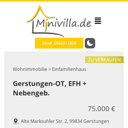
Anruf: 06625-1820
ZU VERKAUFEN
Wohnimmobilie > Einfamilienhaus
Gerstungen-OT, EFH +
Nebengeb.
75.000 €
Alte Marksuhler Str. 2, 99834 Gerstungen