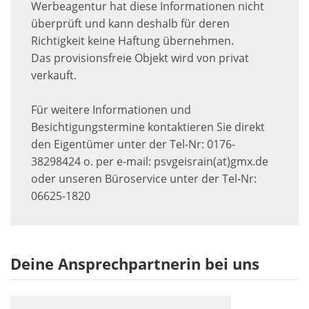
Werbeagentur hat diese Informationen nicht
überprüft und kann deshalb für deren
Richtigkeit keine Haftung übernehmen.
Das provisionsfreie Objekt wird von privat
verkauft.
Für weitere Informationen und
Besichtigungstermine kontaktieren Sie direkt
den Eigentümer unter der Tel-Nr: 0176-
38298424 o. per e-mail: psvgeisrain(at)gmx.de
oder unseren Büroservice unter der Tel-Nr:
06625-1820
Deine Ansprechpartnerin bei uns