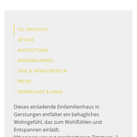
DIE IMMOBILIE
DETAILS
AUSSTATTUNG
ENERGIEAUSWEIS
LAGE & INFRASTRUKTUR
PREISE
DOWNLOADS & LINKS
Dieses einladende Einfamilienhaus in
Gerstungen entfaltet ein behagliches
Wohngefühl, das zum Wohlfühlen und
Entspannen einlädt.