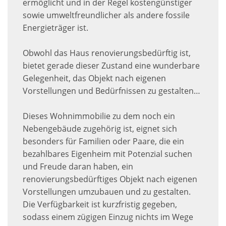
ermöglicht und in der Regel kostengünstiger
sowie umweltfreundlicher als andere fossile
Energieträger ist.
Obwohl das Haus renovierungsbedürftig ist,
bietet gerade dieser Zustand eine wunderbare
Gelegenheit, das Objekt nach eigenen
Vorstellungen und Bedürfnissen zu gestalten…
Dieses Wohnimmobilie zu dem noch ein
Nebengebäude zugehörig ist, eignet sich
besonders für Familien oder Paare, die ein
bezahlbares Eigenheim mit Potenzial suchen
und Freude daran haben, ein
renovierungsbedürftiges Objekt nach eigenen
Vorstellungen umzubauen und zu gestalten.
Die Verfügbarkeit ist kurzfristig gegeben,
sodass einem zügigen Einzug nichts im Wege