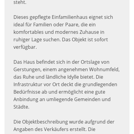
steht.
Dieses gepflegte Einfamilienhaus eignet sich
ideal für Familien oder Paare, die ein
komfortables und modernes Zuhause in
ruhiger Lage suchen. Das Objekt ist sofort
verfügbar.
Das Haus befindet sich in der Ortslage von
Gerstungen, einem angenehmen Wohnumfeld,
das Ruhe und ländliche Idylle bietet. Die
Infrastruktur vor Ort deckt die grundlegenden
Bedürfnisse ab und ermöglicht eine gute
Anbindung an umliegende Gemeinden und
Städte.
Die Objektbeschreibung wurde aufgrund der
Angaben des Verkäufers erstellt. Die