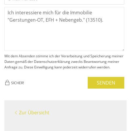
Mit dem Absenden stimme ich der Verarbeitung und Speicherung meiner
Daten gemäß der Datenschutzerklärung zwecks Beantwortung meiner
Anfrage zu. Diese Einwilligung kann jederzeit widerrufen werden.
SENDEN
SICHER!
Zur Übersicht