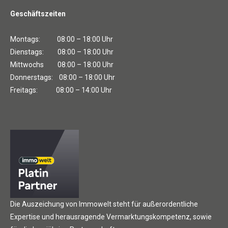
Geschäftszeiten
Montags: 08:00 – 18:00 Uhr
Dienstags: 08:00 – 18:00 Uhr
Mittwochs 08:00 – 18:00 Uhr
Donnerstags: 08:00 – 18:00 Uhr
Freitags: 08:00 – 14:00 Uhr
Die Auszeichung von Immowelt steht für außerordentliche
Expertise und herausragende Vermarktungskompetenz, sowie