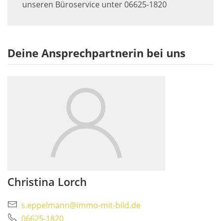
unseren Büroservice unter 06625-1820
Deine Ansprechpartnerin bei uns
Christina Lorch
s.eppelmann@immo-mit-bild.de
06625-1820