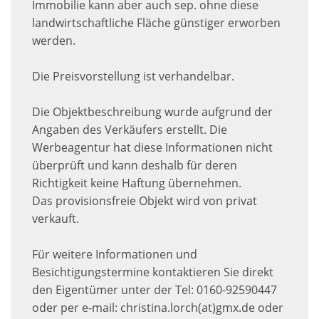
Immobilie kann aber auch sep. ohne diese
landwirtschaftliche Fläche günstiger erworben
werden.
Die Preisvorstellung ist verhandelbar.
Die Objektbeschreibung wurde aufgrund der
Angaben des Verkäufers erstellt. Die
Werbeagentur hat diese Informationen nicht
überprüft und kann deshalb für deren
Richtigkeit keine Haftung übernehmen.
Das provisionsfreie Objekt wird von privat
verkauft.
Für weitere Informationen und
Besichtigungstermine kontaktieren Sie direkt
den Eigentümer unter der Tel: 0160-92590447
oder per e-mail: christina.lorch(at)gmx.de oder