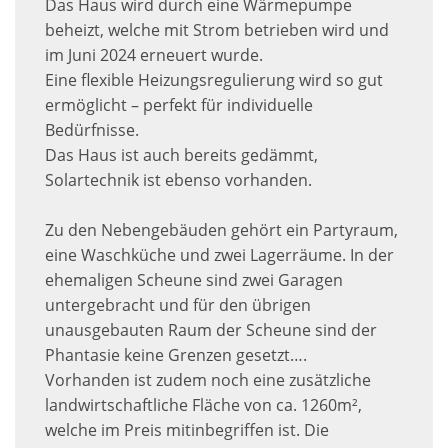
Das Haus wird durch eine Wärmepumpe
beheizt, welche mit Strom betrieben wird und
im Juni 2024 erneuert wurde.
Eine flexible Heizungsregulierung wird so gut
ermöglicht – perfekt für individuelle
Bedürfnisse.
Das Haus ist auch bereits gedämmt,
Solartechnik ist ebenso vorhanden.
Zu den Nebengebäuden gehört ein Partyraum,
eine Waschküche und zwei Lagerräume. In der
ehemaligen Scheune sind zwei Garagen
untergebracht und für den übrigen
unausgebauten Raum der Scheune sind der
Phantasie keine Grenzen gesetzt….
Vorhanden ist zudem noch eine zusätzliche
landwirtschaftliche Fläche von ca. 1260m²,
welche im Preis mitinbegriffen ist. Die