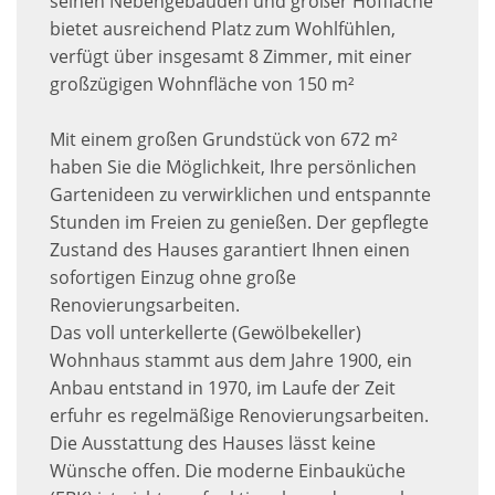
seinen Nebengebäuden und großer Hoffläche
bietet ausreichend Platz zum Wohlfühlen,
verfügt über insgesamt 8 Zimmer, mit einer
großzügigen Wohnfläche von 150 m²
Mit einem großen Grundstück von 672 m²
haben Sie die Möglichkeit, Ihre persönlichen
Gartenideen zu verwirklichen und entspannte
Stunden im Freien zu genießen. Der gepflegte
Zustand des Hauses garantiert Ihnen einen
sofortigen Einzug ohne große
Renovierungsarbeiten.
Das voll unterkellerte (Gewölbekeller)
Wohnhaus stammt aus dem Jahre 1900, ein
Anbau entstand in 1970, im Laufe der Zeit
erfuhr es regelmäßige Renovierungsarbeiten.
Die Ausstattung des Hauses lässt keine
Wünsche offen. Die moderne Einbauküche