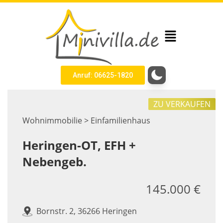
Anruf: 06625-1820
ZU VERKAUFEN
Wohnimmobilie > Einfamilienhaus
Heringen-OT, EFH +
Nebengeb.
145.000 €
Bornstr. 2, 36266 Heringen