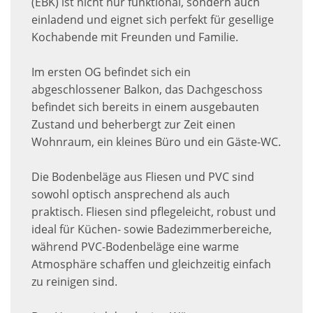
(EBK) ist nicht nur funktional, sondern auch
einladend und eignet sich perfekt für gesellige
Kochabende mit Freunden und Familie.
Im ersten OG befindet sich ein
abgeschlossener Balkon, das Dachgeschoss
befindet sich bereits in einem ausgebauten
Zustand und beherbergt zur Zeit einen
Wohnraum, ein kleines Büro und ein Gäste-WC.
Die Bodenbeläge aus Fliesen und PVC sind
sowohl optisch ansprechend als auch
praktisch. Fliesen sind pflegeleicht, robust und
ideal für Küchen- sowie Badezimmerbereiche,
während PVC-Bodenbeläge eine warme
Atmosphäre schaffen und gleichzeitig einfach
zu reinigen sind.