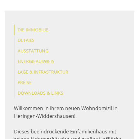
DIE IMMOBILIE
DETAILS
AUSSTATTUNG
ENERGIEAUSWEIS
LAGE & INFRASTRUKTUR
PREISE
DOWNLOADS & LINKS
Willkommen in Ihrem neuen Wohndomizil in
Heringen-Widdershausen!
Dieses beeindruckende Einfamilienhaus mit