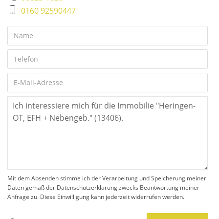
0160 92590447
Mit dem Absenden stimme ich der Verarbeitung und Speicherung meiner
Daten gemäß der Datenschutzerklärung zwecks Beantwortung meiner
Anfrage zu. Diese Einwilligung kann jederzeit widerrufen werden.