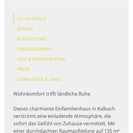
DIE IMMOBILIE
DETAILS
AUSSTATTUNG
ENERGIEAUSWEIS
LAGE & INFRASTRUKTUR
PREISE
DOWNLOADS & LINKS
Wohnkomfort trifft ländliche Ruhe
Dieses charmante Einfamilienhaus in Kalbach
verströmt eine einladende Atmosphäre, die
sofort das Gefühl von Zuhause vermittelt. Mit
einer durchdachten Raumaufteilung auf 135 m²