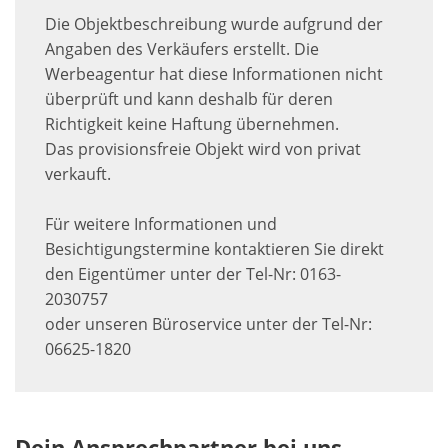
Die Objektbeschreibung wurde aufgrund der
Angaben des Verkäufers erstellt. Die
Werbeagentur hat diese Informationen nicht
überprüft und kann deshalb für deren
Richtigkeit keine Haftung übernehmen.
Das provisionsfreie Objekt wird von privat
verkauft.
Für weitere Informationen und
Besichtigungstermine kontaktieren Sie direkt
den Eigentümer unter der Tel-Nr: 0163-
2030757
oder unseren Büroservice unter der Tel-Nr:
06625-1820
Dein Ansprechpartner bei uns