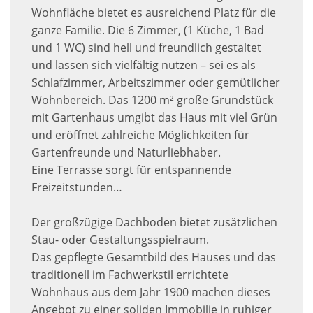
Wohnfläche bietet es ausreichend Platz für die
ganze Familie. Die 6 Zimmer, (1 Küche, 1 Bad
und 1 WC) sind hell und freundlich gestaltet
und lassen sich vielfältig nutzen – sei es als
Schlafzimmer, Arbeitszimmer oder gemütlicher
Wohnbereich. Das 1200 m² große Grundstück
mit Gartenhaus umgibt das Haus mit viel Grün
und eröffnet zahlreiche Möglichkeiten für
Gartenfreunde und Naturliebhaber.
Eine Terrasse sorgt für entspannende
Freizeitstunden…
Der großzügige Dachboden bietet zusätzlichen
Stau- oder Gestaltungsspielraum.
Das gepflegte Gesamtbild des Hauses und das
traditionell im Fachwerkstil errichtete
Wohnhaus aus dem Jahr 1900 machen dieses
Angebot zu einer soliden Immobilie in ruhiger