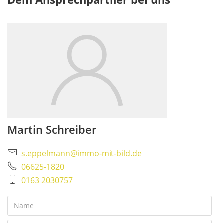
Martin Schreiber
s.eppelmann@immo-mit-bild.de
06625-1820
0163 2030757