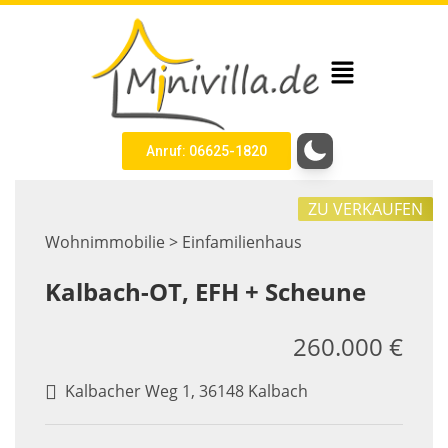
Anruf: 06625-1820
ZU VERKAUFEN
Wohnimmobilie > Einfamilienhaus
Kalbach-OT, EFH + Scheune
260.000 €
Kalbacher Weg 1, 36148 Kalbach