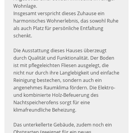
Wohnlage.
Insgesamt verspricht dieses Zuhause ein
harmonisches Wohnerlebnis, das sowohl Ruhe
als auch Platz für persönliche Entfaltung
schenkt.
Die Ausstattung dieses Hauses überzeugt
durch Qualität und Funktionalität. Der Boden
ist mit pflegeleichten Fliesen ausgelegt, die
nicht nur durch ihre Langlebigkeit und einfache
Reinigung bestechen, sondern auch ein
angenehmes Raumklima fördern. Die Elektro-
und kombinierte Holz-Befeuerung des
Nachtspeicherofens sorgt für eine
klimafreundliche Beheizung.
Das unterkellerte Gebäude, zudem noch ein
Obstgarten (geeignet für ein neues