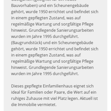
Bauvorhaben) und ein Scheunengebäude
gehört, wurde 1950 errichtet und befindet sich
in einem gepflegten Zustand, was auf
regelmäßige Wartung und sorgfältige Pflege
hinweist. Grundlegende Sanierungsarbeiten
wurden im Jahre 1995 durchgeführt.
(Baugrundstück) und ein Scheunengebäude
gehört, wurde 1950 errichtet und befindet sich
in einem gepflegten Zustand, was auf
regelmäßige Wartung und sorgfältige Pflege
hinweist. Grundlegende Sanierungsarbeiten
wurden im Jahre 1995 durchgeführt.
Dieses gepflegte Einfamilienhaus eignet sich
ideal für Familien oder Paare, die Wert auf ein
ruhiges Zuhause mit viel Platz legen. Aktuell ist
die Immobilie vermietet.