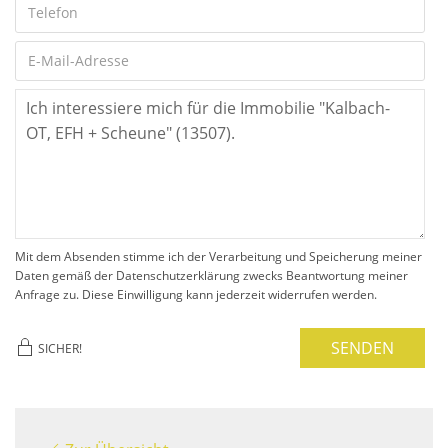
Mit dem Absenden stimme ich der Verarbeitung und Speicherung meiner
Daten gemäß der Datenschutzerklärung zwecks Beantwortung meiner
Anfrage zu. Diese Einwilligung kann jederzeit widerrufen werden.
SENDEN
SICHER!