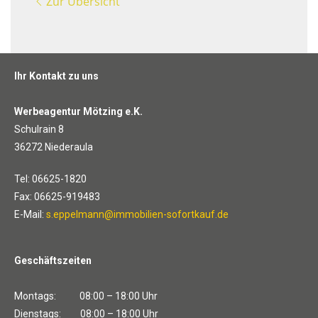
Zur Übersicht
Ihr Kontakt zu uns
Werbeagentur Mötzing e.K.
Schulrain 8
36272 Niederaula
Tel: 06625-1820
Fax: 06625-919483
E-Mail:
s.eppelmann@immobilien-sofortkauf.de
Geschäftszeiten
Montags: 08:00 – 18:00 Uhr
Dienstags: 08:00 – 18:00 Uhr