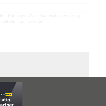
iner Daten gemäß der Datenschutzerklärung
rzeit widerrufen werden.