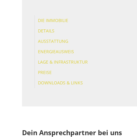
DIE IMMOBILIE
DETAILS
AUSSTATTUNG
ENERGIEAUSWEIS
LAGE & INFRASTRUKTUR
PREISE
DOWNLOADS & LINKS
Dein Ansprechpartner bei uns