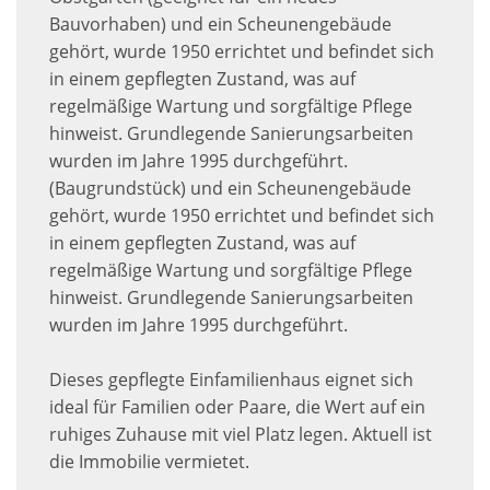
Bauvorhaben) und ein Scheunengebäude
gehört, wurde 1950 errichtet und befindet sich
in einem gepflegten Zustand, was auf
regelmäßige Wartung und sorgfältige Pflege
hinweist. Grundlegende Sanierungsarbeiten
wurden im Jahre 1995 durchgeführt.
(Baugrundstück) und ein Scheunengebäude
gehört, wurde 1950 errichtet und befindet sich
in einem gepflegten Zustand, was auf
regelmäßige Wartung und sorgfältige Pflege
hinweist. Grundlegende Sanierungsarbeiten
wurden im Jahre 1995 durchgeführt.
Dieses gepflegte Einfamilienhaus eignet sich
ideal für Familien oder Paare, die Wert auf ein
ruhiges Zuhause mit viel Platz legen. Aktuell ist
die Immobilie vermietet.