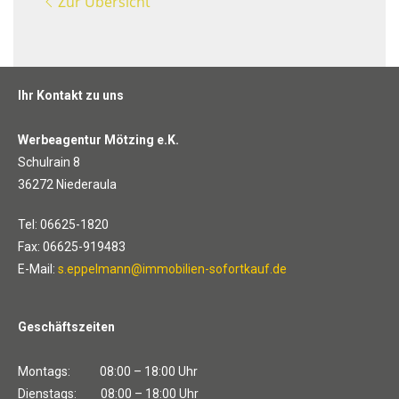
Zur Übersicht
Ihr Kontakt zu uns
Werbeagentur Mötzing e.K.
Schulrain 8
36272 Niederaula
Tel: 06625-1820
Fax: 06625-919483
E-Mail:
s.eppelmann@immobilien-sofortkauf.de
Geschäftszeiten
Montags: 08:00 – 18:00 Uhr
Dienstags: 08:00 – 18:00 Uhr