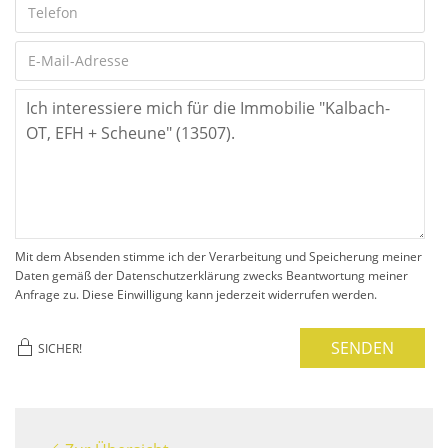
Mit dem Absenden stimme ich der Verarbeitung und Speicherung meiner
Daten gemäß der Datenschutzerklärung zwecks Beantwortung meiner
Anfrage zu. Diese Einwilligung kann jederzeit widerrufen werden.
SENDEN
SICHER!