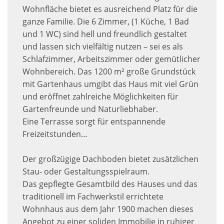
Wohnfläche bietet es ausreichend Platz für die
ganze Familie. Die 6 Zimmer, (1 Küche, 1 Bad
und 1 WC) sind hell und freundlich gestaltet
und lassen sich vielfältig nutzen – sei es als
Schlafzimmer, Arbeitszimmer oder gemütlicher
Wohnbereich. Das 1200 m² große Grundstück
mit Gartenhaus umgibt das Haus mit viel Grün
und eröffnet zahlreiche Möglichkeiten für
Gartenfreunde und Naturliebhaber.
Eine Terrasse sorgt für entspannende
Freizeitstunden…
Der großzügige Dachboden bietet zusätzlichen
Stau- oder Gestaltungsspielraum.
Das gepflegte Gesamtbild des Hauses und das
traditionell im Fachwerkstil errichtete
Wohnhaus aus dem Jahr 1900 machen dieses
Angebot zu einer soliden Immobilie in ruhiger