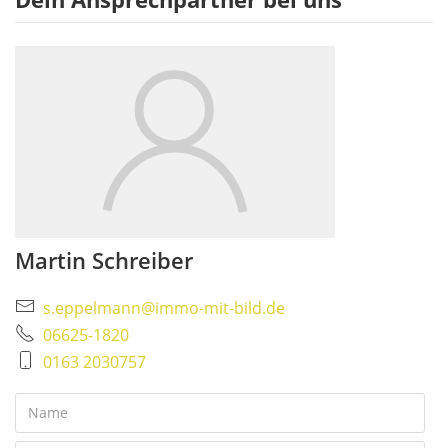
Martin Schreiber
s.eppelmann@immo-mit-bild.de
06625-1820
0163 2030757