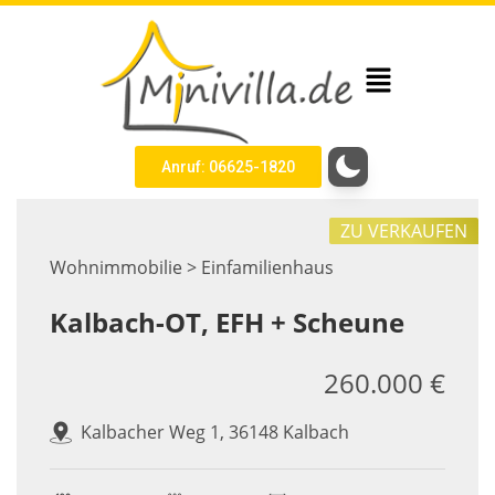
Anruf: 06625-1820
ZU VERKAUFEN
Wohnimmobilie > Einfamilienhaus
Kalbach-OT, EFH + Scheune
260.000 €
Kalbacher Weg 1, 36148 Kalbach