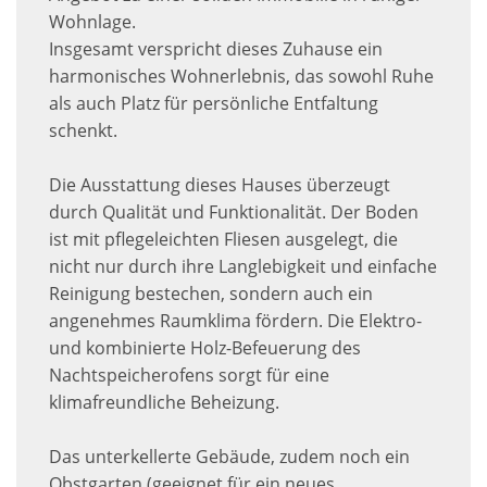
Wohnlage.
Insgesamt verspricht dieses Zuhause ein
harmonisches Wohnerlebnis, das sowohl Ruhe
als auch Platz für persönliche Entfaltung
schenkt.
Die Ausstattung dieses Hauses überzeugt
durch Qualität und Funktionalität. Der Boden
ist mit pflegeleichten Fliesen ausgelegt, die
nicht nur durch ihre Langlebigkeit und einfache
Reinigung bestechen, sondern auch ein
angenehmes Raumklima fördern. Die Elektro-
und kombinierte Holz-Befeuerung des
Nachtspeicherofens sorgt für eine
klimafreundliche Beheizung.
Das unterkellerte Gebäude, zudem noch ein
Obstgarten (geeignet für ein neues