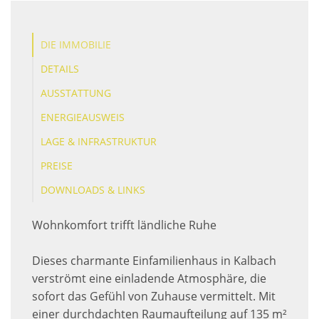
DIE IMMOBILIE
DETAILS
AUSSTATTUNG
ENERGIEAUSWEIS
LAGE & INFRASTRUKTUR
PREISE
DOWNLOADS & LINKS
Wohnkomfort trifft ländliche Ruhe
Dieses charmante Einfamilienhaus in Kalbach
verströmt eine einladende Atmosphäre, die
sofort das Gefühl von Zuhause vermittelt. Mit
einer durchdachten Raumaufteilung auf 135 m²