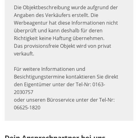
Die Objektbeschreibung wurde aufgrund der
Angaben des Verkäufers erstellt. Die
Werbeagentur hat diese Informationen nicht
überprüft und kann deshalb für deren
Richtigkeit keine Haftung übernehmen.
Das provisionsfreie Objekt wird von privat
verkauft.
Für weitere Informationen und
Besichtigungstermine kontaktieren Sie direkt
den Eigentümer unter der Tel-Nr: 0163-
2030757
oder unseren Büroservice unter der Tel-Nr:
06625-1820
Dein Ansprechpartner bei uns