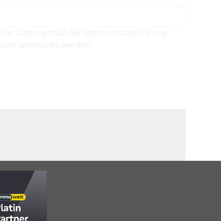
iner Daten gemäß der Datenschutzerklärung
rzeit widerrufen werden.