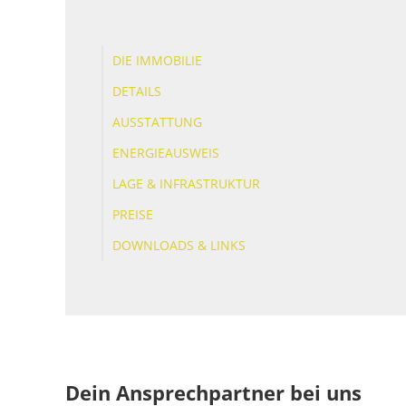
DIE IMMOBILIE
DETAILS
AUSSTATTUNG
ENERGIEAUSWEIS
LAGE & INFRASTRUKTUR
PREISE
DOWNLOADS & LINKS
Dein Ansprechpartner bei uns