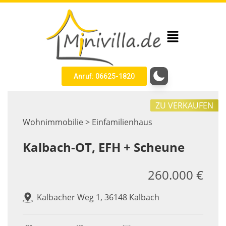
Anruf: 06625-1820
ZU VERKAUFEN
Wohnimmobilie > Einfamilienhaus
Kalbach-OT, EFH + Scheune
260.000 €
Kalbacher Weg 1, 36148 Kalbach