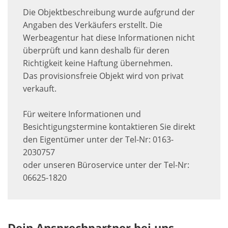
Die Objektbeschreibung wurde aufgrund der
Angaben des Verkäufers erstellt. Die
Werbeagentur hat diese Informationen nicht
überprüft und kann deshalb für deren
Richtigkeit keine Haftung übernehmen.
Das provisionsfreie Objekt wird von privat
verkauft.
Für weitere Informationen und
Besichtigungstermine kontaktieren Sie direkt
den Eigentümer unter der Tel-Nr: 0163-
2030757
oder unseren Büroservice unter der Tel-Nr:
06625-1820
Dein Ansprechpartner bei uns