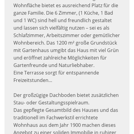
Wohnfläche bietet es ausreichend Platz für die
ganze Familie. Die 6 Zimmer, (1 Küche, 1 Bad
und 1 WC) sind hell und freundlich gestaltet
und lassen sich vielfältig nutzen – sei es als
Schlafzimmer, Arbeitszimmer oder gemütlicher
Wohnbereich. Das 1200 m² große Grundstück
mit Gartenhaus umgibt das Haus mit viel Grün
und eröffnet zahlreiche Möglichkeiten für
Gartenfreunde und Naturliebhaber.
Eine Terrasse sorgt für entspannende
Freizeitstunden…
Der großzügige Dachboden bietet zusätzlichen
Stau- oder Gestaltungsspielraum.
Das gepflegte Gesamtbild des Hauses und das
traditionell im Fachwerkstil errichtete
Wohnhaus aus dem Jahr 1900 machen dieses
Angebot zu einer soliden Immobilie in ruhiger