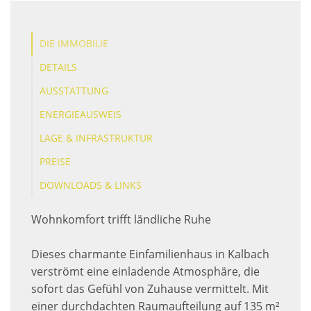
DIE IMMOBILIE
DETAILS
AUSSTATTUNG
ENERGIEAUSWEIS
LAGE & INFRASTRUKTUR
PREISE
DOWNLOADS & LINKS
Wohnkomfort trifft ländliche Ruhe
Dieses charmante Einfamilienhaus in Kalbach
verströmt eine einladende Atmosphäre, die
sofort das Gefühl von Zuhause vermittelt. Mit
einer durchdachten Raumaufteilung auf 135 m²