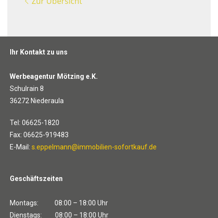
Zur Übersicht
Ihr Kontakt zu uns
Werbeagentur Mötzing e.K.
Schulrain 8
36272 Niederaula
Tel: 06625-1820
Fax: 06625-919483
E-Mail:
s.eppelmann@immobilien-sofortkauf.de
Geschäftszeiten
Montags: 08:00 – 18:00 Uhr
Dienstags: 08:00 – 18:00 Uhr