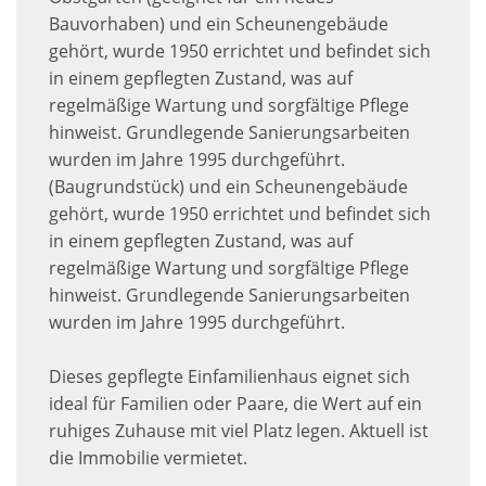
Bauvorhaben) und ein Scheunengebäude
gehört, wurde 1950 errichtet und befindet sich
in einem gepflegten Zustand, was auf
regelmäßige Wartung und sorgfältige Pflege
hinweist. Grundlegende Sanierungsarbeiten
wurden im Jahre 1995 durchgeführt.
(Baugrundstück) und ein Scheunengebäude
gehört, wurde 1950 errichtet und befindet sich
in einem gepflegten Zustand, was auf
regelmäßige Wartung und sorgfältige Pflege
hinweist. Grundlegende Sanierungsarbeiten
wurden im Jahre 1995 durchgeführt.
Dieses gepflegte Einfamilienhaus eignet sich
ideal für Familien oder Paare, die Wert auf ein
ruhiges Zuhause mit viel Platz legen. Aktuell ist
die Immobilie vermietet.