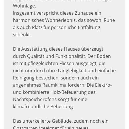
Wohnlage.
Insgesamt verspricht dieses Zuhause ein
harmonisches Wohnerlebnis, das sowohl Ruhe
als auch Platz für persönliche Entfaltung
schenkt.
Die Ausstattung dieses Hauses überzeugt
durch Qualität und Funktionalität. Der Boden
ist mit pflegeleichten Fliesen ausgelegt, die
nicht nur durch ihre Langlebigkeit und einfache
Reinigung bestechen, sondern auch ein
angenehmes Raumklima fördern. Die Elektro-
und kombinierte Holz-Befeuerung des
Nachtspeicherofens sorgt für eine
klimafreundliche Beheizung.
Das unterkellerte Gebäude, zudem noch ein
Obstgarten (geeignet für ein neues