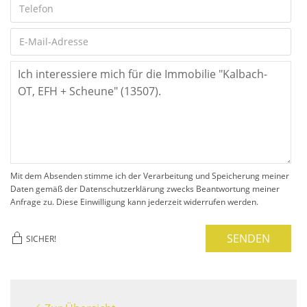
Mit dem Absenden stimme ich der Verarbeitung und Speicherung meiner
Daten gemäß der Datenschutzerklärung zwecks Beantwortung meiner
Anfrage zu. Diese Einwilligung kann jederzeit widerrufen werden.
SENDEN
SICHER!