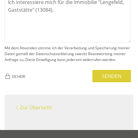
Mit dem Absenden stimme ich der Verarbeitung und Speicherung meiner
Daten gemäß der Datenschutzerklärung zwecks Beantwortung meiner
Anfrage zu. Diese Einwilligung kann jederzeit widerrufen werden.
SENDEN
SICHER!
Zur Übersicht