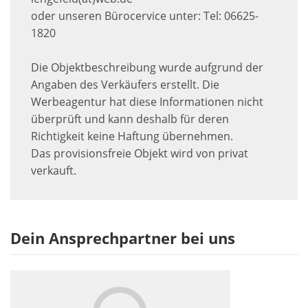
oder unseren Bürocervice unter: Tel: 06625-
1820
Die Objektbeschreibung wurde aufgrund der
Angaben des Verkäufers erstellt. Die
Werbeagentur hat diese Informationen nicht
überprüft und kann deshalb für deren
Richtigkeit keine Haftung übernehmen.
Das provisionsfreie Objekt wird von privat
verkauft.
Dein Ansprechpartner bei uns