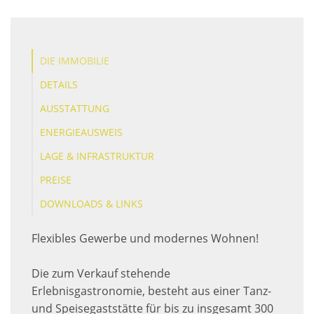
DIE IMMOBILIE
DETAILS
AUSSTATTUNG
ENERGIEAUSWEIS
LAGE & INFRASTRUKTUR
PREISE
DOWNLOADS & LINKS
Flexibles Gewerbe und modernes Wohnen!
Die zum Verkauf stehende
Erlebnisgastronomie, besteht aus einer Tanz-
und Speisegaststätte für bis zu insgesamt 300