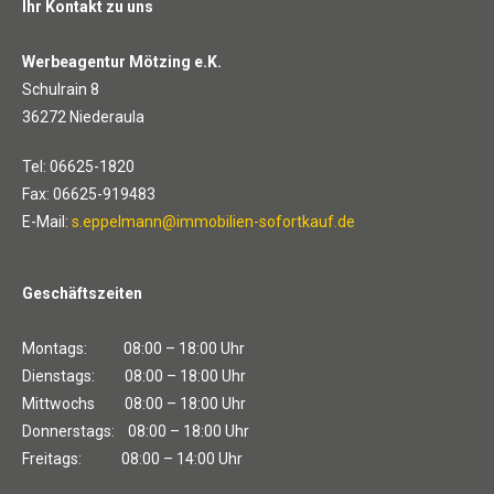
Ihr Kontakt zu uns
Werbeagentur Mötzing e.K.
Schulrain 8
36272 Niederaula
Tel: 06625-1820
Fax: 06625-919483
E-Mail:
s.eppelmann@immobilien-sofortkauf.de
Geschäftszeiten
Montags: 08:00 – 18:00 Uhr
Dienstags: 08:00 – 18:00 Uhr
Mittwochs 08:00 – 18:00 Uhr
Donnerstags: 08:00 – 18:00 Uhr
Freitags: 08:00 – 14:00 Uhr