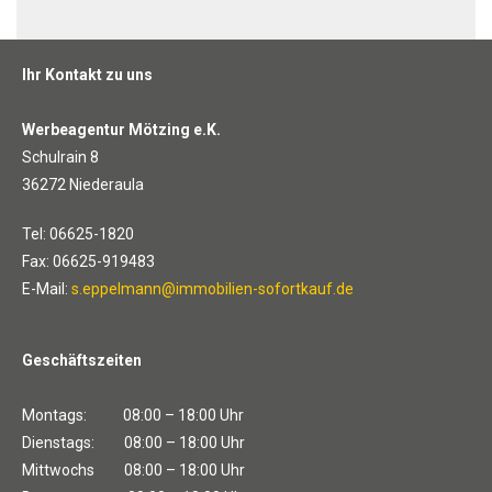
Ihr Kontakt zu uns
Werbeagentur Mötzing e.K.
Schulrain 8
36272 Niederaula
Tel: 06625-1820
Fax: 06625-919483
E-Mail:
s.eppelmann@immobilien-sofortkauf.de
Geschäftszeiten
Montags: 08:00 – 18:00 Uhr
Dienstags: 08:00 – 18:00 Uhr
Mittwochs 08:00 – 18:00 Uhr