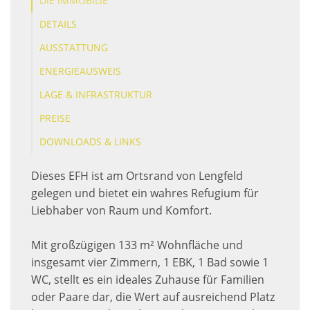
DIE IMMOBILIE
DETAILS
AUSSTATTUNG
ENERGIEAUSWEIS
LAGE & INFRASTRUKTUR
PREISE
DOWNLOADS & LINKS
Dieses EFH ist am Ortsrand von Lengfeld
gelegen und bietet ein wahres Refugium für
Liebhaber von Raum und Komfort.
Mit großzügigen 133 m² Wohnfläche und
insgesamt vier Zimmern, 1 EBK, 1 Bad sowie 1
WC, stellt es ein ideales Zuhause für Familien
oder Paare dar, die Wert auf ausreichend Platz