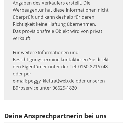
Angaben des Verkäufers erstellt. Die
Werbeagentur hat diese Informationen nicht
überprüft und kann deshalb für deren
Richtigkeit keine Haftung übernehmen.
Das provisionsfreie Objekt wird von privat
verkauft.
Für weitere Informationen und
Besichtigungstermine kontaktieren Sie direkt
den Eigentümer unter der Tel: 0160-8216748
oder per
e-mail: peggy_klett(at)web.de oder unseren
Büroservice unter 06625-1820
Deine Ansprechpartnerin bei uns