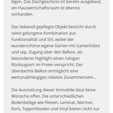
legen. Das Dachgeschoss ist bereits ausgebaut,
ein Hauswirtschaftsraum ist ebenso
vorhanden.
Das liebevoll gepflegte Objekt besticht durch
seine gelungene Kombination aus
Funktionalität und Stil, wobei der
wunderschöne eigene Garten mit Gartenhütte
und sep. Zugang über den Balkon, als
besonderes Highlight einen ruhigen
Rückzugsort im Freien verspricht. Der
überdachte Balkon ermöglicht eine
wettunabhängiges relaxtes Zusammensein…
Die Ausstattung dieser Immobilie lässt keine
Wünsche offen. Die unterschiedlichen
Bodenbeläge wie Fliesen, Laminat, Marmor,
Kork, Teppichboden und Vinyl bieten nicht nur