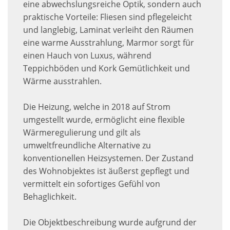
eine abwechslungsreiche Optik, sondern auch
praktische Vorteile: Fliesen sind pflegeleicht
und langlebig, Laminat verleiht den Räumen
eine warme Ausstrahlung, Marmor sorgt für
einen Hauch von Luxus, während
Teppichböden und Kork Gemütlichkeit und
Wärme ausstrahlen.
Die Heizung, welche in 2018 auf Strom
umgestellt wurde, ermöglicht eine flexible
Wärmeregulierung und gilt als
umweltfreundliche Alternative zu
konventionellen Heizsystemen. Der Zustand
des Wohnobjektes ist äußerst gepflegt und
vermittelt ein sofortiges Gefühl von
Behaglichkeit.
Die Objektbeschreibung wurde aufgrund der