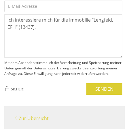
Mit dem Absenden stimme ich der Verarbeitung und Speicherung meiner
Daten gemäß der Datenschutzerklärung zwecks Beantwortung meiner
Anfrage zu. Diese Einwilligung kann jederzeit widerrufen werden.
SENDEN
SICHER!
Zur Übersicht