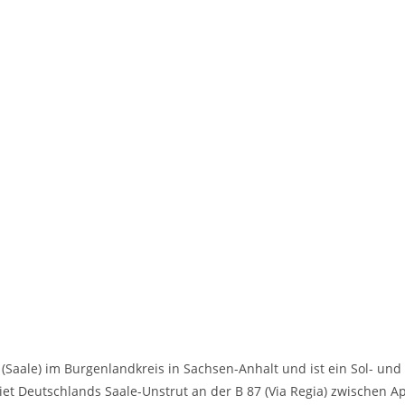
 (Saale) im Burgenlandkreis in Sachsen-Anhalt und ist ein Sol- und
et Deutschlands Saale-Unstrut an der B 87 (Via Regia) zwischen A