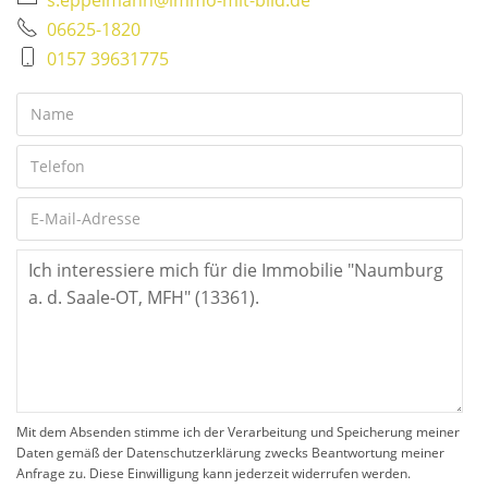
06625-1820
0157 39631775
Mit dem Absenden stimme ich der Verarbeitung und Speicherung meiner
Daten gemäß der Datenschutzerklärung zwecks Beantwortung meiner
Anfrage zu. Diese Einwilligung kann jederzeit widerrufen werden.