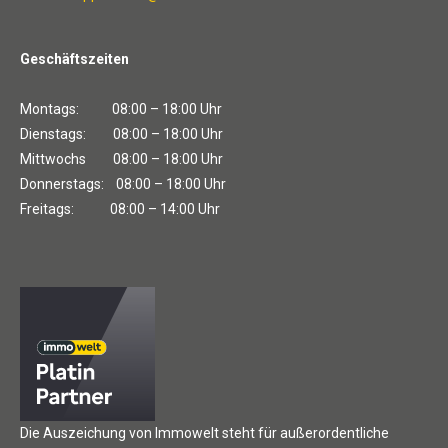
Geschäftszeiten
Montags: 08:00 – 18:00 Uhr
Dienstags: 08:00 – 18:00 Uhr
Mittwochs 08:00 – 18:00 Uhr
Donnerstags: 08:00 – 18:00 Uhr
Freitags: 08:00 – 14:00 Uhr
Die Auszeichung von Immowelt steht für außerordentliche