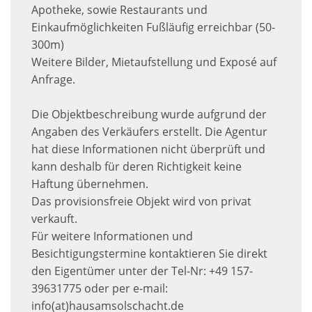
Apotheke, sowie Restaurants und
Einkaufmöglichkeiten Fußläufig erreichbar (50-
300m)
Weitere Bilder, Mietaufstellung und Exposé auf
Anfrage.
Die Objektbeschreibung wurde aufgrund der
Angaben des Verkäufers erstellt. Die Agentur
hat diese Informationen nicht überprüft und
kann deshalb für deren Richtigkeit keine
Haftung übernehmen.
Das provisionsfreie Objekt wird von privat
verkauft.
Für weitere Informationen und
Besichtigungstermine kontaktieren Sie direkt
den Eigentümer unter der Tel-Nr: +49 157-
39631775 oder per e-mail:
info(at)hausamsolschacht.de