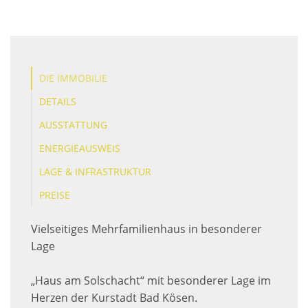
DIE IMMOBILIE
DETAILS
AUSSTATTUNG
ENERGIEAUSWEIS
LAGE & INFRASTRUKTUR
PREISE
Vielseitiges Mehrfamilienhaus in besonderer
Lage
„Haus am Solschacht“ mit besonderer Lage im
Herzen der Kurstadt Bad Kösen.