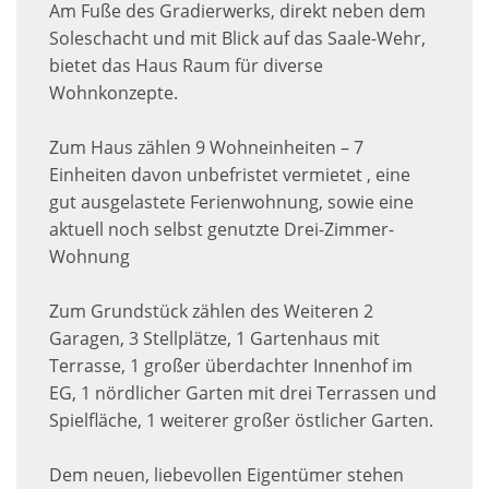
Am Fuße des Gradierwerks, direkt neben dem
Soleschacht und mit Blick auf das Saale-Wehr,
bietet das Haus Raum für diverse
Wohnkonzepte.
Zum Haus zählen 9 Wohneinheiten – 7
Einheiten davon unbefristet vermietet , eine
gut ausgelastete Ferienwohnung, sowie eine
aktuell noch selbst genutzte Drei-Zimmer-
Wohnung
Zum Grundstück zählen des Weiteren 2
Garagen, 3 Stellplätze, 1 Gartenhaus mit
Terrasse, 1 großer überdachter Innenhof im
EG, 1 nördlicher Garten mit drei Terrassen und
Spielfläche, 1 weiterer großer östlicher Garten.
Dem neuen, liebevollen Eigentümer stehen