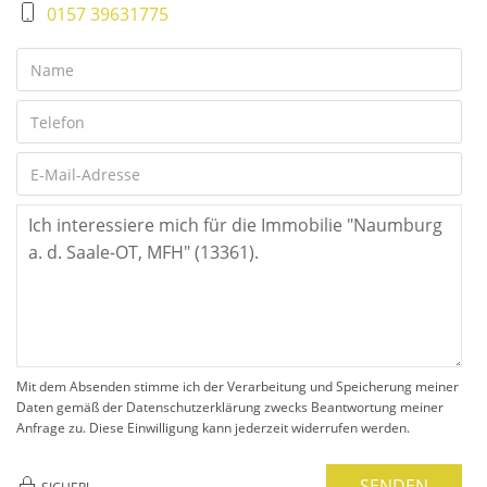
0157 39631775
Mit dem Absenden stimme ich der Verarbeitung und Speicherung meiner
Daten gemäß der Datenschutzerklärung zwecks Beantwortung meiner
Anfrage zu. Diese Einwilligung kann jederzeit widerrufen werden.
SENDEN