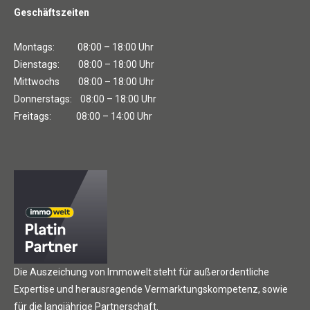
Geschäftszeiten
Montags: 08:00 – 18:00 Uhr
Dienstags: 08:00 – 18:00 Uhr
Mittwochs 08:00 – 18:00 Uhr
Donnerstags: 08:00 – 18:00 Uhr
Freitags: 08:00 – 14:00 Uhr
Die Auszeichung von Immowelt steht für außerordentliche
Expertise und herausragende Vermarktungskompetenz, sowie
für die langjährige Partnerschaft.