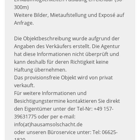
300m)
Weitere Bilder, Mietaufstellung und Exposé auf
Anfrage.
Die Objektbeschreibung wurde aufgrund der
Angaben des Verkäufers erstellt. Die Agentur
hat diese Informationen nicht überprüft und
kann deshalb für deren Richtigkeit keine
Haftung übernehmen.
Das provisionsfreie Objekt wird von privat
verkauft.
Für weitere Informationen und
Besichtigungstermine kontaktieren Sie direkt
den Eigentümer unter der Tel-Nr: +49 157-
39631775 oder per e-mail:
info(at)hausamsolschacht.de
oder unseren Büroservice unter: Tel: 06625-