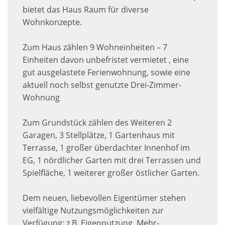
bietet das Haus Raum für diverse
Wohnkonzepte.
Zum Haus zählen 9 Wohneinheiten – 7
Einheiten davon unbefristet vermietet , eine
gut ausgelastete Ferienwohnung, sowie eine
aktuell noch selbst genutzte Drei-Zimmer-
Wohnung
Zum Grundstück zählen des Weiteren 2
Garagen, 3 Stellplätze, 1 Gartenhaus mit
Terrasse, 1 großer überdachter Innenhof im
EG, 1 nördlicher Garten mit drei Terrassen und
Spielfläche, 1 weiterer großer östlicher Garten.
Dem neuen, liebevollen Eigentümer stehen
vielfältige Nutzungsmöglichkeiten zur
Verfügung: z.B. Eigennutzung, Mehr-