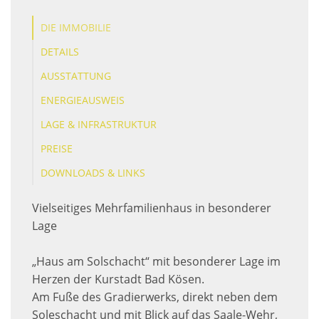
DIE IMMOBILIE
DETAILS
AUSSTATTUNG
ENERGIEAUSWEIS
LAGE & INFRASTRUKTUR
PREISE
DOWNLOADS & LINKS
Vielseitiges Mehrfamilienhaus in besonderer
Lage
„Haus am Solschacht“ mit besonderer Lage im
Herzen der Kurstadt Bad Kösen.
Am Fuße des Gradierwerks, direkt neben dem
Soleschacht und mit Blick auf das Saale-Wehr,