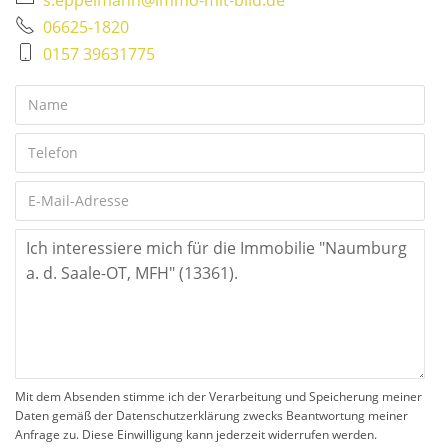
06625-1820
0157 39631775
Mit dem Absenden stimme ich der Verarbeitung und Speicherung meiner
Daten gemäß der Datenschutzerklärung zwecks Beantwortung meiner
Anfrage zu. Diese Einwilligung kann jederzeit widerrufen werden.