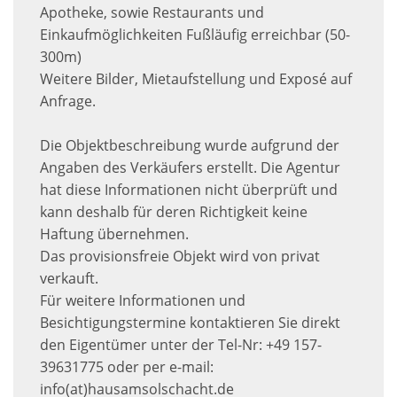
Apotheke, sowie Restaurants und
Einkaufmöglichkeiten Fußläufig erreichbar (50-
300m)
Weitere Bilder, Mietaufstellung und Exposé auf
Anfrage.
Die Objektbeschreibung wurde aufgrund der
Angaben des Verkäufers erstellt. Die Agentur
hat diese Informationen nicht überprüft und
kann deshalb für deren Richtigkeit keine
Haftung übernehmen.
Das provisionsfreie Objekt wird von privat
verkauft.
Für weitere Informationen und
Besichtigungstermine kontaktieren Sie direkt
den Eigentümer unter der Tel-Nr: +49 157-
39631775 oder per e-mail:
info(at)hausamsolschacht.de