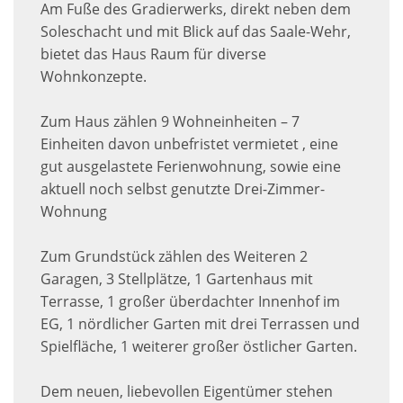
Am Fuße des Gradierwerks, direkt neben dem
Soleschacht und mit Blick auf das Saale-Wehr,
bietet das Haus Raum für diverse
Wohnkonzepte.
Zum Haus zählen 9 Wohneinheiten – 7
Einheiten davon unbefristet vermietet , eine
gut ausgelastete Ferienwohnung, sowie eine
aktuell noch selbst genutzte Drei-Zimmer-
Wohnung
Zum Grundstück zählen des Weiteren 2
Garagen, 3 Stellplätze, 1 Gartenhaus mit
Terrasse, 1 großer überdachter Innenhof im
EG, 1 nördlicher Garten mit drei Terrassen und
Spielfläche, 1 weiterer großer östlicher Garten.
Dem neuen, liebevollen Eigentümer stehen