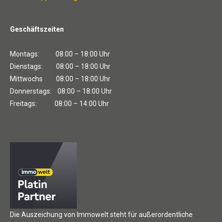
Geschäftszeiten
Montags: 08:00 – 18:00 Uhr
Dienstags: 08:00 – 18:00 Uhr
Mittwochs 08:00 – 18:00 Uhr
Donnerstags: 08:00 – 18:00 Uhr
Freitags: 08:00 – 14:00 Uhr
Die Auszeichung von Immowelt steht für außerordentliche