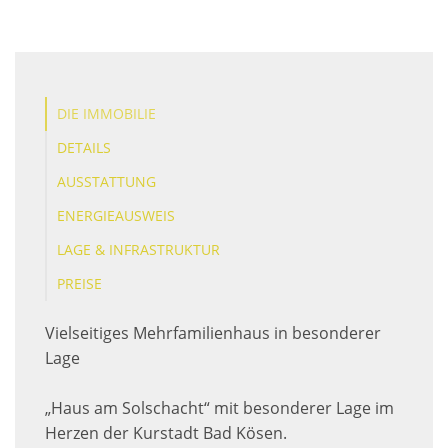
DIE IMMOBILIE
DETAILS
AUSSTATTUNG
ENERGIEAUSWEIS
LAGE & INFRASTRUKTUR
PREISE
Vielseitiges Mehrfamilienhaus in besonderer
Lage
„Haus am Solschacht“ mit besonderer Lage im
Herzen der Kurstadt Bad Kösen.