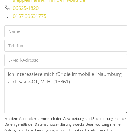
06625-1820
0157 39631775
Mit dem Absenden stimme ich der Verarbeitung und Speicherung meiner
Daten gemäß der Datenschutzerklärung zwecks Beantwortung meiner
Anfrage zu. Diese Einwilligung kann jederzeit widerrufen werden.