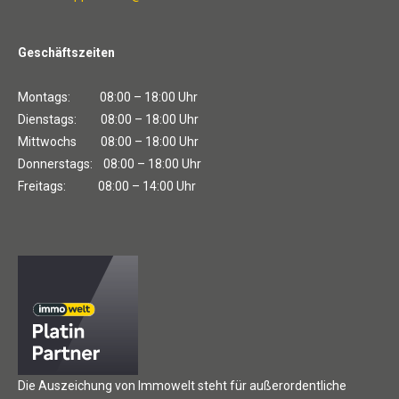
Geschäftszeiten
Montags: 08:00 – 18:00 Uhr
Dienstags: 08:00 – 18:00 Uhr
Mittwochs 08:00 – 18:00 Uhr
Donnerstags: 08:00 – 18:00 Uhr
Freitags: 08:00 – 14:00 Uhr
Die Auszeichung von Immowelt steht für außerordentliche