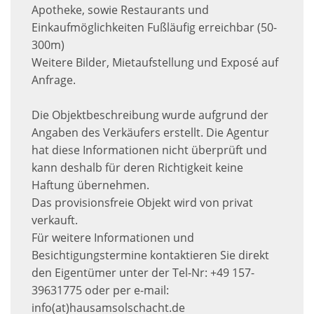
Apotheke, sowie Restaurants und
Einkaufmöglichkeiten Fußläufig erreichbar (50-
300m)
Weitere Bilder, Mietaufstellung und Exposé auf
Anfrage.
Die Objektbeschreibung wurde aufgrund der
Angaben des Verkäufers erstellt. Die Agentur
hat diese Informationen nicht überprüft und
kann deshalb für deren Richtigkeit keine
Haftung übernehmen.
Das provisionsfreie Objekt wird von privat
verkauft.
Für weitere Informationen und
Besichtigungstermine kontaktieren Sie direkt
den Eigentümer unter der Tel-Nr: +49 157-
39631775 oder per e-mail:
info(at)hausamsolschacht.de