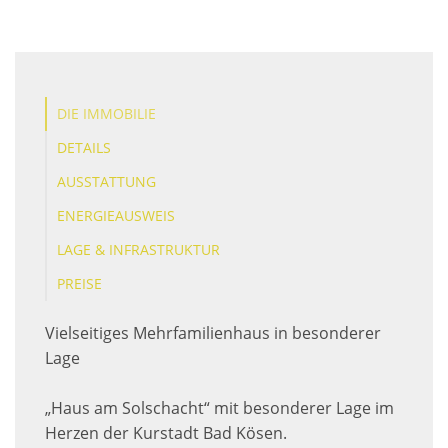
DIE IMMOBILIE
DETAILS
AUSSTATTUNG
ENERGIEAUSWEIS
LAGE & INFRASTRUKTUR
PREISE
Vielseitiges Mehrfamilienhaus in besonderer
Lage
„Haus am Solschacht“ mit besonderer Lage im
Herzen der Kurstadt Bad Kösen.