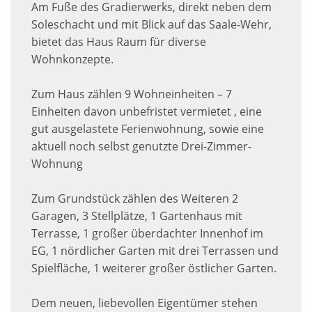
Am Fuße des Gradierwerks, direkt neben dem
Soleschacht und mit Blick auf das Saale-Wehr,
bietet das Haus Raum für diverse
Wohnkonzepte.
Zum Haus zählen 9 Wohneinheiten – 7
Einheiten davon unbefristet vermietet , eine
gut ausgelastete Ferienwohnung, sowie eine
aktuell noch selbst genutzte Drei-Zimmer-
Wohnung
Zum Grundstück zählen des Weiteren 2
Garagen, 3 Stellplätze, 1 Gartenhaus mit
Terrasse, 1 großer überdachter Innenhof im
EG, 1 nördlicher Garten mit drei Terrassen und
Spielfläche, 1 weiterer großer östlicher Garten.
Dem neuen, liebevollen Eigentümer stehen