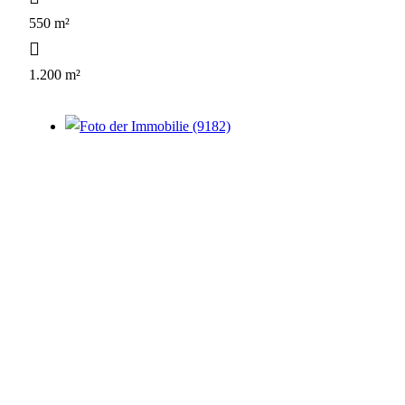
550 m²
1.200 m²