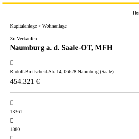
Ho
Kapitalanlage > Wohnanlage
Zu Verkaufen
Naumburg a. d. Saale-OT, MFH
Rudolf-Breitscheid-Str. 14, 06628 Naumburg (Saale)
454.321 €
13361
1880