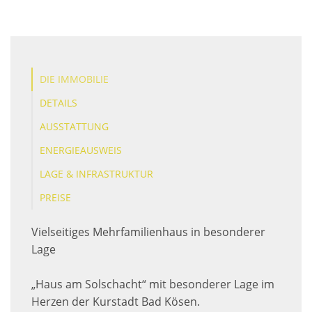
DIE IMMOBILIE
DETAILS
AUSSTATTUNG
ENERGIEAUSWEIS
LAGE & INFRASTRUKTUR
PREISE
Vielseitiges Mehrfamilienhaus in besonderer
Lage
„Haus am Solschacht“ mit besonderer Lage im
Herzen der Kurstadt Bad Kösen.