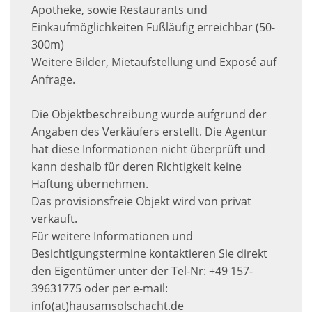
Apotheke, sowie Restaurants und
Einkaufmöglichkeiten Fußläufig erreichbar (50-
300m)
Weitere Bilder, Mietaufstellung und Exposé auf
Anfrage.
Die Objektbeschreibung wurde aufgrund der
Angaben des Verkäufers erstellt. Die Agentur
hat diese Informationen nicht überprüft und
kann deshalb für deren Richtigkeit keine
Haftung übernehmen.
Das provisionsfreie Objekt wird von privat
verkauft.
Für weitere Informationen und
Besichtigungstermine kontaktieren Sie direkt
den Eigentümer unter der Tel-Nr: +49 157-
39631775 oder per e-mail:
info(at)hausamsolschacht.de