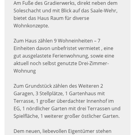
Am Fuße des Gradierwerks, direkt neben dem
Soleschacht und mit Blick auf das Saale-Wehr,
bietet das Haus Raum für diverse
Wohnkonzepte.
Zum Haus zählen 9 Wohneinheiten – 7
Einheiten davon unbefristet vermietet , eine
gut ausgelastete Ferienwohnung, sowie eine
aktuell noch selbst genutzte Drei-Zimmer-
Wohnung
Zum Grundstück zählen des Weiteren 2
Garagen, 3 Stellplätze, 1 Gartenhaus mit
Terrasse, 1 großer überdachter Innenhof im
EG, 1 nördlicher Garten mit drei Terrassen und
Spielfläche, 1 weiterer großer östlicher Garten.
Dem neuen, liebevollen Eigentümer stehen