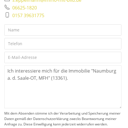
06625-1820
0157 39631775
Mit dem Absenden stimme ich der Verarbeitung und Speicherung meiner
Daten gemäß der Datenschutzerklärung zwecks Beantwortung meiner
Anfrage zu. Diese Einwilligung kann jederzeit widerrufen werden.