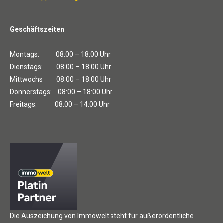
Geschäftszeiten
Montags: 08:00 – 18:00 Uhr
Dienstags: 08:00 – 18:00 Uhr
Mittwochs 08:00 – 18:00 Uhr
Donnerstags: 08:00 – 18:00 Uhr
Freitags: 08:00 – 14:00 Uhr
Die Auszeichung von Immowelt steht für außerordentliche