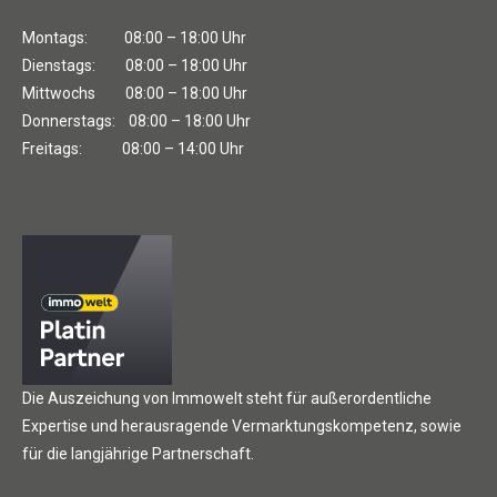
Montags: 08:00 – 18:00 Uhr
Dienstags: 08:00 – 18:00 Uhr
Mittwochs 08:00 – 18:00 Uhr
Donnerstags: 08:00 – 18:00 Uhr
Freitags: 08:00 – 14:00 Uhr
Die Auszeichung von Immowelt steht für außerordentliche
Expertise und herausragende Vermarktungskompetenz, sowie
für die langjährige Partnerschaft.