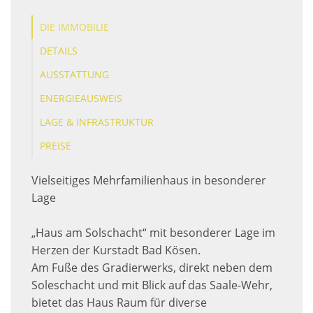
DIE IMMOBILIE
DETAILS
AUSSTATTUNG
ENERGIEAUSWEIS
LAGE & INFRASTRUKTUR
PREISE
Vielseitiges Mehrfamilienhaus in besonderer
Lage
„Haus am Solschacht“ mit besonderer Lage im
Herzen der Kurstadt Bad Kösen.
Am Fuße des Gradierwerks, direkt neben dem
Soleschacht und mit Blick auf das Saale-Wehr,
bietet das Haus Raum für diverse