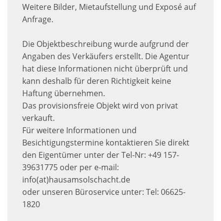
Weitere Bilder, Mietaufstellung und Exposé auf
Anfrage.
Die Objektbeschreibung wurde aufgrund der
Angaben des Verkäufers erstellt. Die Agentur
hat diese Informationen nicht überprüft und
kann deshalb für deren Richtigkeit keine
Haftung übernehmen.
Das provisionsfreie Objekt wird von privat
verkauft.
Für weitere Informationen und
Besichtigungstermine kontaktieren Sie direkt
den Eigentümer unter der Tel-Nr: +49 157-
39631775 oder per e-mail:
info(at)hausamsolschacht.de
oder unseren Büroservice unter: Tel: 06625-
1820