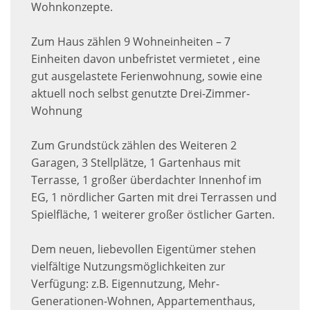
Wohnkonzepte.
Zum Haus zählen 9 Wohneinheiten – 7
Einheiten davon unbefristet vermietet , eine
gut ausgelastete Ferienwohnung, sowie eine
aktuell noch selbst genutzte Drei-Zimmer-
Wohnung
Zum Grundstück zählen des Weiteren 2
Garagen, 3 Stellplätze, 1 Gartenhaus mit
Terrasse, 1 großer überdachter Innenhof im
EG, 1 nördlicher Garten mit drei Terrassen und
Spielfläche, 1 weiterer großer östlicher Garten.
Dem neuen, liebevollen Eigentümer stehen
vielfältige Nutzungsmöglichkeiten zur
Verfügung: z.B. Eigennutzung, Mehr-
Generationen-Wohnen, Appartementhaus,