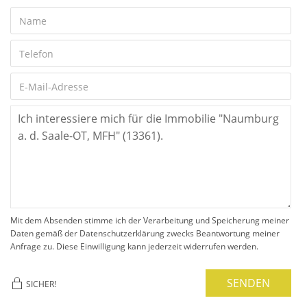
Mit dem Absenden stimme ich der Verarbeitung und Speicherung meiner
Daten gemäß der Datenschutzerklärung zwecks Beantwortung meiner
Anfrage zu. Diese Einwilligung kann jederzeit widerrufen werden.
SENDEN
SICHER!