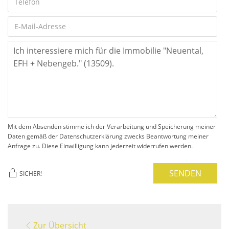
Mit dem Absenden stimme ich der Verarbeitung und Speicherung meiner
Daten gemäß der Datenschutzerklärung zwecks Beantwortung meiner
Anfrage zu. Diese Einwilligung kann jederzeit widerrufen werden.
SENDEN
SICHER!
Zur Übersicht