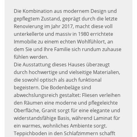
Die Kombination aus modernem Design und
gepflegtem Zustand, geprägt durch die letzte
Renovierung im Jahr 2017, macht diese voll
unterkellerte und massiv in 1980 errichtete
Immobilie zu einem echten Wohlfühlort, an
dem Sie und Ihre Familie sich rundum zuhause
fühlen werden.
Die Ausstattung dieses Hauses überzeugt
durch hochwertige und vielseitige Materialien,
die sowohl optisch als auch funktional
begeistern. Die Bodenbeläge sind
abwechslungsreich gestaltet: Fliesen verleihen
den Räumen eine moderne und pflegeleichte
Oberfläche, Granit sorgt für eine elegante und
widerstandsfähige Basis, während Laminat für
ein warmes, wohnliches Ambiente sorgt.
Teppichboden in den Schlafzimmern schafft