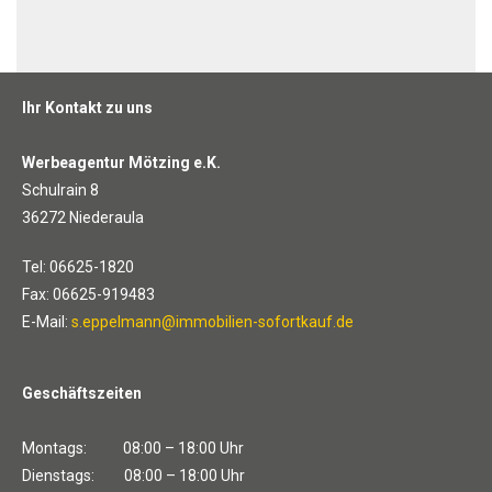
Ihr Kontakt zu uns
Werbeagentur Mötzing e.K.
Schulrain 8
36272 Niederaula
Tel: 06625-1820
Fax: 06625-919483
E-Mail:
s.eppelmann@immobilien-sofortkauf.de
Geschäftszeiten
Montags: 08:00 – 18:00 Uhr
Dienstags: 08:00 – 18:00 Uhr