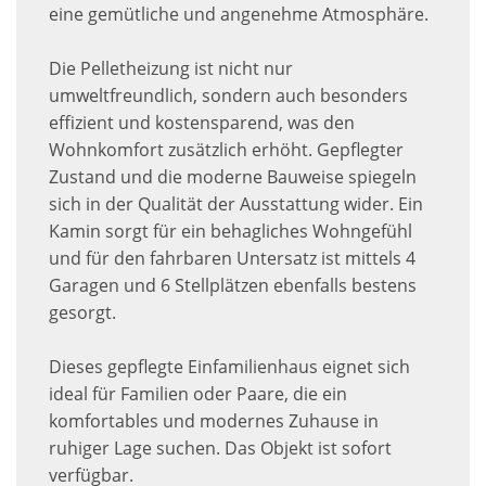
eine gemütliche und angenehme Atmosphäre.
Die Pelletheizung ist nicht nur
umweltfreundlich, sondern auch besonders
effizient und kostensparend, was den
Wohnkomfort zusätzlich erhöht. Gepflegter
Zustand und die moderne Bauweise spiegeln
sich in der Qualität der Ausstattung wider. Ein
Kamin sorgt für ein behagliches Wohngefühl
und für den fahrbaren Untersatz ist mittels 4
Garagen und 6 Stellplätzen ebenfalls bestens
gesorgt.
Dieses gepflegte Einfamilienhaus eignet sich
ideal für Familien oder Paare, die ein
komfortables und modernes Zuhause in
ruhiger Lage suchen. Das Objekt ist sofort
verfügbar.