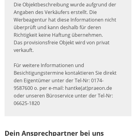
Die Objektbeschreibung wurde aufgrund der
Angaben des Verkäufers erstellt. Die
Werbeagentur hat diese Informationen nicht
überprüft und kann deshalb für deren
Richtigkeit keine Haftung übernehmen.
Das provisionsfreie Objekt wird von privat
verkauft.
Für weitere Informationen und
Besichtigungstermine kontaktieren Sie direkt
den Eigentümer unter der Tel-Nr: 0174-
9587600 o. per e-mail: hantke(at)praeon.de
oder unseren Büroservice unter der Tel-Nr:
06625-1820
Dein Ansprechpartner bei uns