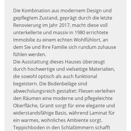
Die Kombination aus modernem Design und
gepflegtem Zustand, geprägt durch die letzte
Renovierung im Jahr 2017, macht diese voll
unterkellerte und massiv in 1980 errichtete
Immobilie zu einem echten Wohlfühlort, an
dem Sie und Ihre Familie sich rundum zuhause
fühlen werden.
Die Ausstattung dieses Hauses überzeugt
durch hochwertige und vielseitige Materialien,
die sowohl optisch als auch funktional
begeistern. Die Bodenbeläge sind
abwechslungsreich gestaltet: Fliesen verleihen
den Räumen eine moderne und pflegeleichte
Oberfläche, Granit sorgt für eine elegante und
widerstandsfähige Basis, während Laminat für
ein warmes, wohnliches Ambiente sorgt.
Teppichboden in den Schlafzimmern schafft