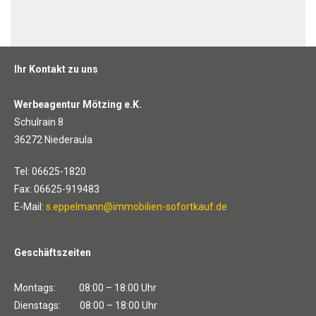
Ihr Kontakt zu uns
Werbeagentur Mötzing e.K.
Schulrain 8
36272 Niederaula
Tel: 06625-1820
Fax: 06625-919483
E-Mail:
s.eppelmann@immobilien-sofortkauf.de
Geschäftszeiten
Montags: 08:00 – 18:00 Uhr
Dienstags: 08:00 – 18:00 Uhr