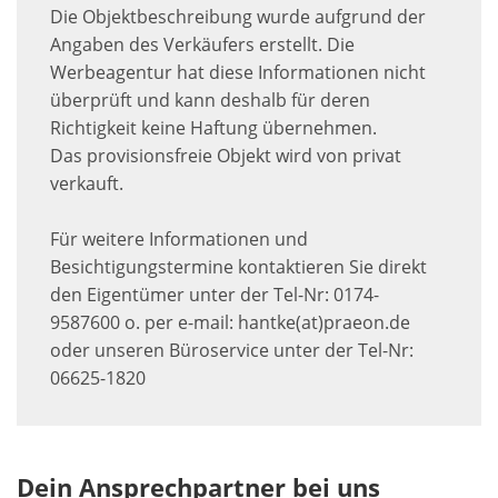
Die Objektbeschreibung wurde aufgrund der
Angaben des Verkäufers erstellt. Die
Werbeagentur hat diese Informationen nicht
überprüft und kann deshalb für deren
Richtigkeit keine Haftung übernehmen.
Das provisionsfreie Objekt wird von privat
verkauft.
Für weitere Informationen und
Besichtigungstermine kontaktieren Sie direkt
den Eigentümer unter der Tel-Nr: 0174-
9587600 o. per e-mail: hantke(at)praeon.de
oder unseren Büroservice unter der Tel-Nr:
06625-1820
Dein Ansprechpartner bei uns