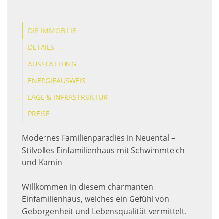
DIE IMMOBILIE
DETAILS
AUSSTATTUNG
ENERGIEAUSWEIS
LAGE & INFRASTRUKTUR
PREISE
Modernes Familienparadies in Neuental –
Stilvolles Einfamilienhaus mit Schwimmteich
und Kamin
Willkommen in diesem charmanten
Einfamilienhaus, welches ein Gefühl von
Geborgenheit und Lebensqualität vermittelt.