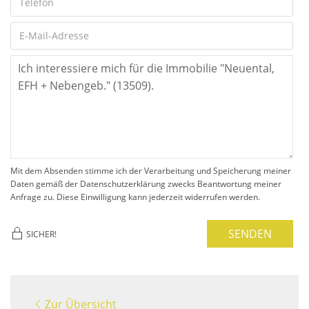
Mit dem Absenden stimme ich der Verarbeitung und Speicherung meiner
Daten gemäß der Datenschutzerklärung zwecks Beantwortung meiner
Anfrage zu. Diese Einwilligung kann jederzeit widerrufen werden.
SENDEN
SICHER!
Zur Übersicht