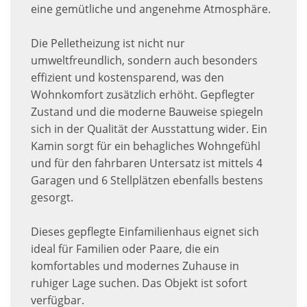
eine gemütliche und angenehme Atmosphäre.
Die Pelletheizung ist nicht nur
umweltfreundlich, sondern auch besonders
effizient und kostensparend, was den
Wohnkomfort zusätzlich erhöht. Gepflegter
Zustand und die moderne Bauweise spiegeln
sich in der Qualität der Ausstattung wider. Ein
Kamin sorgt für ein behagliches Wohngefühl
und für den fahrbaren Untersatz ist mittels 4
Garagen und 6 Stellplätzen ebenfalls bestens
gesorgt.
Dieses gepflegte Einfamilienhaus eignet sich
ideal für Familien oder Paare, die ein
komfortables und modernes Zuhause in
ruhiger Lage suchen. Das Objekt ist sofort
verfügbar.