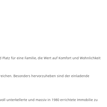
 Platz für eine Familie, die Wert auf Komfort und Wohnlichkeit
bereichen. Besonders hervorzuheben sind der einladende
ll unterkellerte und massiv in 1980 errichtete Immobilie zu