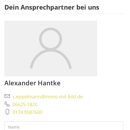
Dein Ansprechpartner bei uns
Alexander Hantke
s.eppelmann@immo-mit-bild.de
06625-1820
0174 9587600