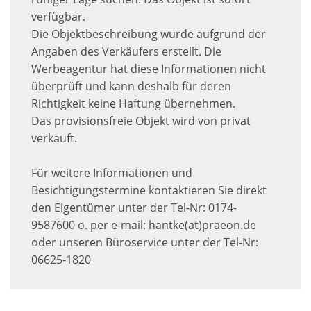
verfügbar.
Die Objektbeschreibung wurde aufgrund der
Angaben des Verkäufers erstellt. Die
Werbeagentur hat diese Informationen nicht
überprüft und kann deshalb für deren
Richtigkeit keine Haftung übernehmen.
Das provisionsfreie Objekt wird von privat
verkauft.
Für weitere Informationen und
Besichtigungstermine kontaktieren Sie direkt
den Eigentümer unter der Tel-Nr: 0174-
9587600 o. per e-mail: hantke(at)praeon.de
oder unseren Büroservice unter der Tel-Nr:
06625-1820