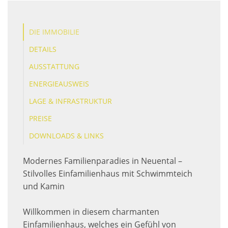
DIE IMMOBILIE
DETAILS
AUSSTATTUNG
ENERGIEAUSWEIS
LAGE & INFRASTRUKTUR
PREISE
DOWNLOADS & LINKS
Modernes Familienparadies in Neuental –
Stilvolles Einfamilienhaus mit Schwimmteich
und Kamin
Willkommen in diesem charmanten
Einfamilienhaus, welches ein Gefühl von