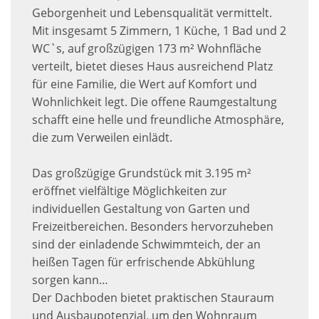
Geborgenheit und Lebensqualität vermittelt.
Mit insgesamt 5 Zimmern, 1 Küche, 1 Bad und 2
WC`s, auf großzügigen 173 m² Wohnfläche
verteilt, bietet dieses Haus ausreichend Platz
für eine Familie, die Wert auf Komfort und
Wohnlichkeit legt. Die offene Raumgestaltung
schafft eine helle und freundliche Atmosphäre,
die zum Verweilen einlädt.
Das großzügige Grundstück mit 3.195 m²
eröffnet vielfältige Möglichkeiten zur
individuellen Gestaltung von Garten und
Freizeitbereichen. Besonders hervorzuheben
sind der einladende Schwimmteich, der an
heißen Tagen für erfrischende Abkühlung
sorgen kann…
Der Dachboden bietet praktischen Stauraum
und Ausbaupotenzial, um den Wohnraum