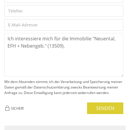
Mit dem Absenden stimme ich der Verarbeitung und Speicherung meiner
Daten gemäß der Datenschutzerklärung zwecks Beantwortung meiner
Anfrage zu. Diese Einwilligung kann jederzeit widerrufen werden.
SENDEN
SICHER!