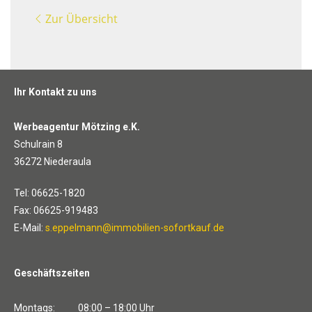
Zur Übersicht
Ihr Kontakt zu uns
Werbeagentur Mötzing e.K.
Schulrain 8
36272 Niederaula
Tel: 06625-1820
Fax: 06625-919483
E-Mail:
s.eppelmann@immobilien-sofortkauf.de
Geschäftszeiten
Montags: 08:00 – 18:00 Uhr