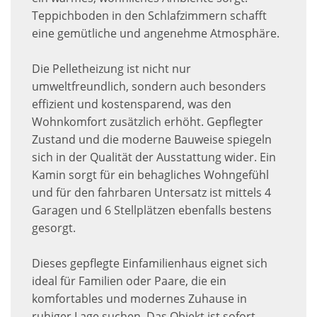
Teppichboden in den Schlafzimmern schafft
eine gemütliche und angenehme Atmosphäre.
Die Pelletheizung ist nicht nur
umweltfreundlich, sondern auch besonders
effizient und kostensparend, was den
Wohnkomfort zusätzlich erhöht. Gepflegter
Zustand und die moderne Bauweise spiegeln
sich in der Qualität der Ausstattung wider. Ein
Kamin sorgt für ein behagliches Wohngefühl
und für den fahrbaren Untersatz ist mittels 4
Garagen und 6 Stellplätzen ebenfalls bestens
gesorgt.
Dieses gepflegte Einfamilienhaus eignet sich
ideal für Familien oder Paare, die ein
komfortables und modernes Zuhause in
ruhiger Lage suchen. Das Objekt ist sofort