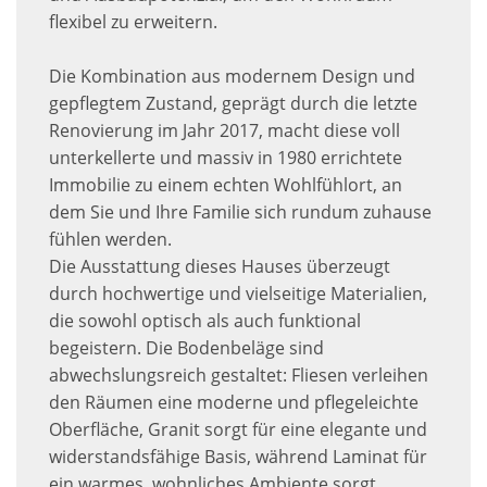
flexibel zu erweitern.
Die Kombination aus modernem Design und
gepflegtem Zustand, geprägt durch die letzte
Renovierung im Jahr 2017, macht diese voll
unterkellerte und massiv in 1980 errichtete
Immobilie zu einem echten Wohlfühlort, an
dem Sie und Ihre Familie sich rundum zuhause
fühlen werden.
Die Ausstattung dieses Hauses überzeugt
durch hochwertige und vielseitige Materialien,
die sowohl optisch als auch funktional
begeistern. Die Bodenbeläge sind
abwechslungsreich gestaltet: Fliesen verleihen
den Räumen eine moderne und pflegeleichte
Oberfläche, Granit sorgt für eine elegante und
widerstandsfähige Basis, während Laminat für
ein warmes, wohnliches Ambiente sorgt.