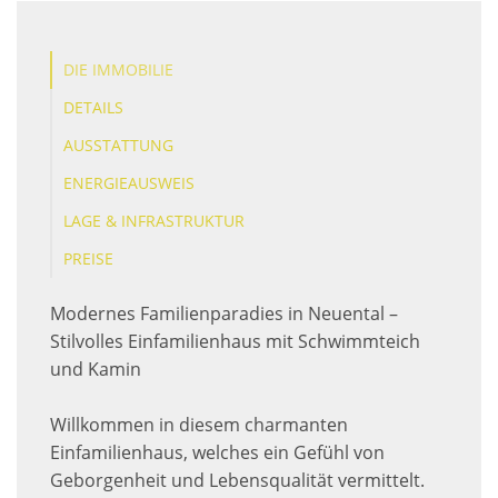
DIE IMMOBILIE
DETAILS
AUSSTATTUNG
ENERGIEAUSWEIS
LAGE & INFRASTRUKTUR
PREISE
Modernes Familienparadies in Neuental –
Stilvolles Einfamilienhaus mit Schwimmteich
und Kamin
Willkommen in diesem charmanten
Einfamilienhaus, welches ein Gefühl von
Geborgenheit und Lebensqualität vermittelt.