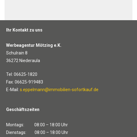
Ihr Kontakt zu uns
Werbeagentur Mötzing e.K.
Schulrain 8
36272 Niederaula
Tel: 06625-1820
Fax: 06625-919483
E-Mail:
s.eppelmann@immobilien-sofortkauf.de
Geschäftszeiten
Montags: 08:00 – 18:00 Uhr
Dienstags: 08:00 – 18:00 Uhr