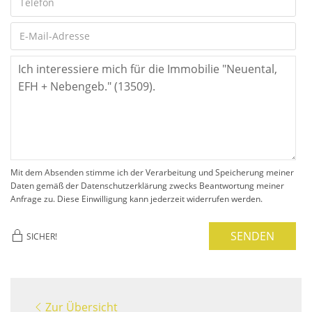
Mit dem Absenden stimme ich der Verarbeitung und Speicherung meiner
Daten gemäß der Datenschutzerklärung zwecks Beantwortung meiner
Anfrage zu. Diese Einwilligung kann jederzeit widerrufen werden.
SENDEN
SICHER!
Zur Übersicht