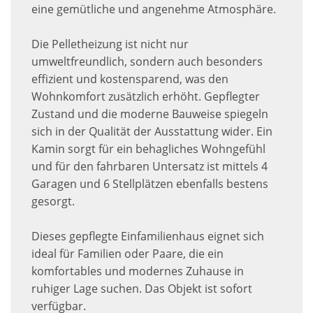
eine gemütliche und angenehme Atmosphäre.
Die Pelletheizung ist nicht nur
umweltfreundlich, sondern auch besonders
effizient und kostensparend, was den
Wohnkomfort zusätzlich erhöht. Gepflegter
Zustand und die moderne Bauweise spiegeln
sich in der Qualität der Ausstattung wider. Ein
Kamin sorgt für ein behagliches Wohngefühl
und für den fahrbaren Untersatz ist mittels 4
Garagen und 6 Stellplätzen ebenfalls bestens
gesorgt.
Dieses gepflegte Einfamilienhaus eignet sich
ideal für Familien oder Paare, die ein
komfortables und modernes Zuhause in
ruhiger Lage suchen. Das Objekt ist sofort
verfügbar.