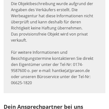
Die Objektbeschreibung wurde aufgrund der
Angaben des Verkäufers erstellt. Die
Werbeagentur hat diese Informationen nicht
überprüft und kann deshalb für deren
Richtigkeit keine Haftung übernehmen.
Das provisionsfreie Objekt wird von privat
verkauft.
Für weitere Informationen und
Besichtigungstermine kontaktieren Sie direkt
den Eigentümer unter der Tel-Nr: 0174-
9587600 o. per e-mail: hantke(at)praeon.de
oder unseren Büroservice unter der Tel-Nr:
06625-1820
Dein Ansprechpartner bei uns