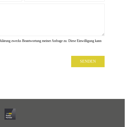
rklärung zwecks Beantwortung meiner Anfrage zu. Diese Einwilligung kann
SENDEN