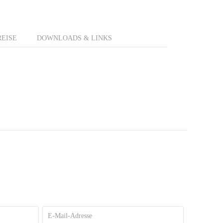
REISE
DOWNLOADS & LINKS