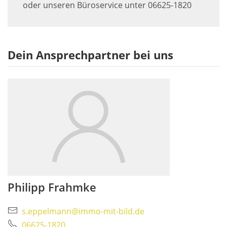
oder unseren Büroservice unter 06625-1820
Dein Ansprechpartner bei uns
Philipp Frahmke
s.eppelmann@immo-mit-bild.de
06625-1820