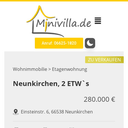
Anruf: 06625-1820
ZU VERKAUFEN
Wohnimmobilie > Etagenwohnung
Neunkirchen, 2 ETW`s
280.000 €
Einsteinstr. 6, 66538 Neunkirchen