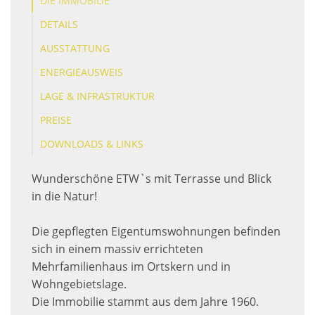
DIE IMMOBILIE
DETAILS
AUSSTATTUNG
ENERGIEAUSWEIS
LAGE & INFRASTRUKTUR
PREISE
DOWNLOADS & LINKS
Wunderschöne ETW`s mit Terrasse und Blick
in die Natur!
Die gepflegten Eigentumswohnungen befinden
sich in einem massiv errichteten
Mehrfamilienhaus im Ortskern und in
Wohngebietslage.
Die Immobilie stammt aus dem Jahre 1960.