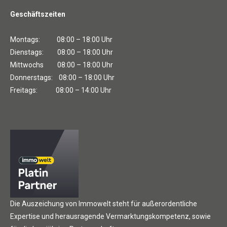
Geschäftszeiten
Montags: 08:00 – 18:00 Uhr
Dienstags: 08:00 – 18:00 Uhr
Mittwochs 08:00 – 18:00 Uhr
Donnerstags: 08:00 – 18:00 Uhr
Freitags: 08:00 – 14:00 Uhr
Die Auszeichung von Immowelt steht für außerordentliche
Expertise und herausragende Vermarktungskompetenz, sowie