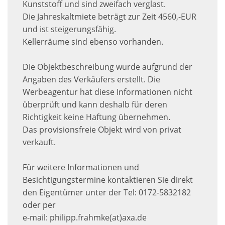
Kunststoff und sind zweifach verglast.
Die Jahreskaltmiete beträgt zur Zeit 4560,-EUR
und ist steigerungsfähig.
Kellerräume sind ebenso vorhanden.
Die Objektbeschreibung wurde aufgrund der
Angaben des Verkäufers erstellt. Die
Werbeagentur hat diese Informationen nicht
überprüft und kann deshalb für deren
Richtigkeit keine Haftung übernehmen.
Das provisionsfreie Objekt wird von privat
verkauft.
Für weitere Informationen und
Besichtigungstermine kontaktieren Sie direkt
den Eigentümer unter der Tel: 0172-5832182
oder per
e-mail: philipp.frahmke(at)axa.de