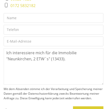
0172 5832182
Mit dem Absenden stimme ich der Verarbeitung und Speicherung meiner
Daten gemäß der Datenschutzerklärung zwecks Beantwortung meiner
Anfrage zu. Diese Einwilligung kann jederzeit widerrufen werden.