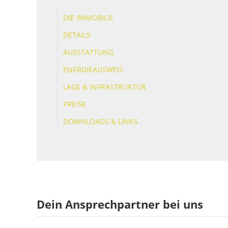
DIE IMMOBILIE
DETAILS
AUSSTATTUNG
ENERGIEAUSWEIS
LAGE & INFRASTRUKTUR
PREISE
DOWNLOADS & LINKS
Dein Ansprechpartner bei uns