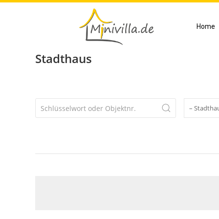
Home
Stadthaus