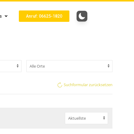
s
Anruf: 06625-1820
Suchformular zurücksetzen