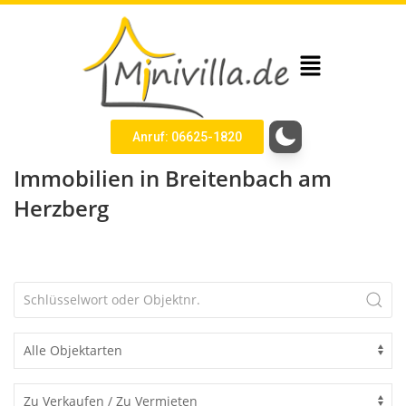
Anruf: 06625-1820
Immobilien in Breitenbach am
Herzberg