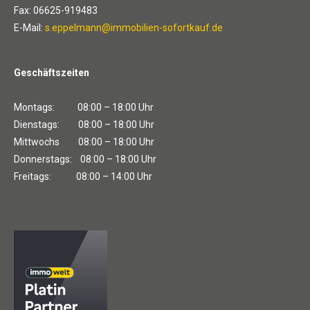
Fax: 06625-919483
E-Mail:
s.eppelmann@immobilien-sofortkauf.de
Geschäftszeiten
Montags: 08:00 – 18:00 Uhr
Dienstags: 08:00 – 18:00 Uhr
Mittwochs 08:00 – 18:00 Uhr
Donnerstags: 08:00 – 18:00 Uhr
Freitags: 08:00 – 14:00 Uhr