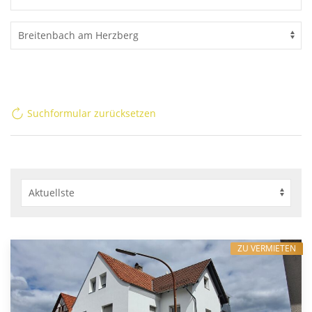
Suchformular zurücksetzen
ZU VERMIETEN